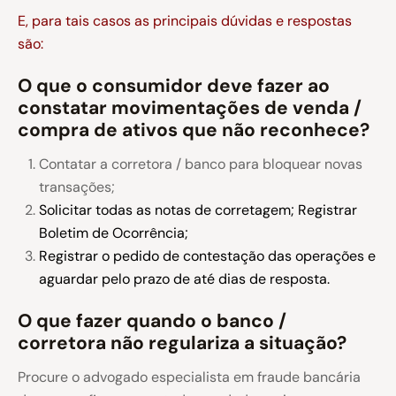
E, para tais casos as principais dúvidas e respostas
são:
O que o consumidor deve fazer ao
constatar movimentações de venda /
compra de ativos que não reconhece?
Contatar a corretora / banco para bloquear novas
transações;
Solicitar todas as notas de corretagem;
Registrar
Boletim de Ocorrência;
Registrar o pedido de contestação das operações e
aguardar pelo prazo de até dias de resposta.
O que fazer quando o banco /
corretora não regulariza a situação?
Procure o advogado especialista em fraude bancária