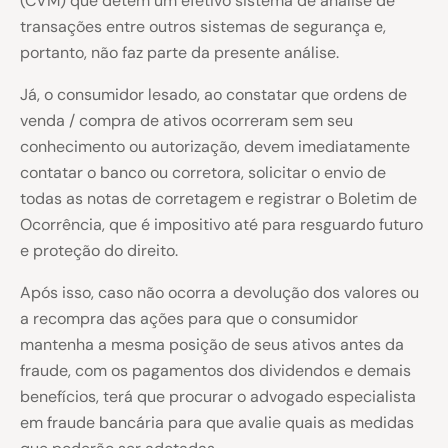
(CVM) que detém um efetivo sistema de análise de
transações entre outros sistemas de segurança e,
portanto, não faz parte da presente análise.
Já, o consumidor lesado, ao constatar que ordens de
venda / compra de ativos ocorreram sem seu
conhecimento ou autorização, devem imediatamente
contatar o banco ou corretora, solicitar o envio de
todas as notas de corretagem e registrar o Boletim de
Ocorrência, que é impositivo até para resguardo futuro
e proteção do direito.
Após isso, caso não ocorra a devolução dos valores ou
a recompra das ações para que o consumidor
mantenha a mesma posição de seus ativos antes da
fraude, com os pagamentos dos dividendos e demais
benefícios, terá que procurar o advogado especialista
em fraude bancária para que avalie quais as medidas