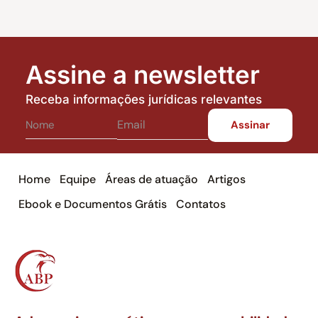
Assine a newsletter
Receba informações jurídicas relevantes
Home
Equipe
Áreas de atuação
Artigos
Ebook e Documentos Grátis
Contatos