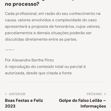
no processo?
Cada profissional, em razão do seu conhecimento na
causa, valores envolvidos e complexidade do caso
apresentará a proposta de honorários, cujos valores,
parcelamentos e demais situações poderão ser
discutidas diretamente entre as partes.
——–
Por Alexandre Berthe Pinto
A reprodução do conteúdo total ou parcial é
autorizada, desde que citada a fonte.
ANTERIOR
PRÓXIMO
Boas Festas e Feliz
Golpe do Falso Leilão –
2023
Informações