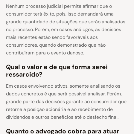
Nenhum processo judicial permite afirmar que o
consumidor terá êxito, pois, isso demandará uma
grande quantidade de situações que serão analisadas
no processo. Porém, em casos análogos, as decisões
mais recentes estão sendo favoráveis aos
consumidores, quando demonstrado que não
contribuíram para o evento danoso.
Qual o valor e de que forma serei
ressarcido?
Em casos envolvendo ativos, somente analisando os
dados concretos é que será possível analisar. Porém,
grande parte das decisões garante ao consumidor que
retorne a posição acionária e ao recebimento de
dividendos e outros benefícios até o desfecho final.
Quanto o advogado cobra para atuar