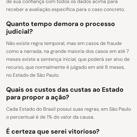
de sua confiança com todos os dados acima para
receber a avaliação específica para o caso concreto.
Quanto tempo demora o processo
judicial?
Não existe regra temporal, mas em casos de fraude
como a narrada, na grande maioria dos casos em até 7
meses existe a sentença inicial, que poderá ser alvo de
recurso, que normalmente é julgado em até 8 meses,
no Estado de São Paulo.
Quais os custos das custas ao Estado
para propor a ação?
Cada Estado do Brasil possui suas regras, em São Paulo
o percentual é de 1% do valor da causa.
É certeza que serei vitorioso?