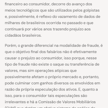
financeiro ao consumidor, decorre do avanço dos
meios tecnológicos que são utilizados pelos golpistas
e, possivelmente, é reflexo do vazamento de dados de
milhares de brasileiros ocorrida no passado e que
continuará por vários anos trazendo prejuízo aos
cidadãos brasileiros.
Porém, o grande diferencial na modalidade de fraude, é
que o objetivo final dos falsários não é efetivamente
causar o prejuízo ao consumidor, isso porque, nesse
tipo de fraude não existe o saque ou transferência de
valores, mas sim operações atípicas que
possivelmente afetam o próprio mercado e, portanto,
pode culminar com ganhos diversos os envolvidos em
razão da própria especulação dos ativos. E, quanto a
isso, para o consumidor tais especulações são
irrelevantes e há a Comissão de Valores Mobiliários