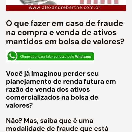
O que fazer em caso de fraude
na compra e venda de ativos
mantidos em bolsa de valores?
Você já imaginou perder seu
planejamento de renda futura em
razão de venda dos ativos
comercializados na bolsa de
valores?
Não? Mas, saiba que é uma
modalidade de fraude que está