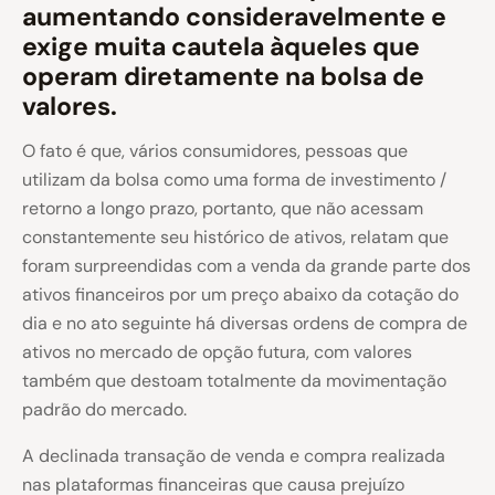
aumentando consideravelmente e
exige muita cautela àqueles que
operam diretamente na bolsa de
valores.
O fato é que, vários consumidores, pessoas que
utilizam da bolsa como uma forma de investimento /
retorno a longo prazo, portanto, que não acessam
constantemente seu histórico de ativos, relatam que
foram surpreendidas com a venda da grande parte dos
ativos financeiros por um preço abaixo da cotação do
dia e no ato seguinte há diversas ordens de compra de
ativos no mercado de opção futura, com valores
também que destoam totalmente da movimentação
padrão do mercado.
A declinada transação de venda e compra realizada
nas plataformas financeiras que causa prejuízo