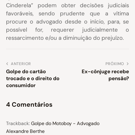
Cinderela” podem obter decisões judiciais
favoráveis, sendo prudente que a vítima
procure o advogado desde o início, para, se
possível for, requerer judicialmente o
ressarcimento e/ou a diminuição do prejuízo.
ANTERIOR
PRÓXIMO
Golpe do cartão
Ex-cônjuge recebe
trocado e o direito do
pensão?
consumidor
4 Comentários
Trackback:
Golpe do Motoboy - Advogado
Alexandre Berthe