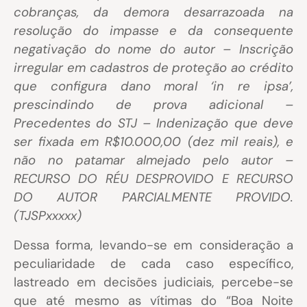
cobranças, da demora desarrazoada na
resolução do impasse e da consequente
negativação do nome do autor – Inscrição
irregular em cadastros de proteção ao crédito
que configura dano moral ‘in re ipsa’,
prescindindo de prova adicional –
Precedentes do STJ – Indenização que deve
ser fixada em R$10.000,00 (dez mil reais), e
não no patamar almejado pelo autor –
RECURSO DO RÉU DESPROVIDO E RECURSO
DO AUTOR PARCIALMENTE PROVIDO.
(TJSPxxxxx)
Dessa forma, levando-se em consideração a
peculiaridade de cada caso específico,
lastreado em decisões judiciais, percebe-se
que até mesmo as vítimas do “Boa Noite