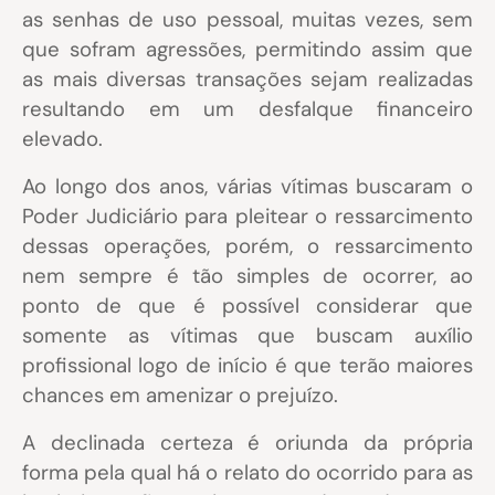
as senhas de uso pessoal, muitas vezes, sem
que sofram agressões, permitindo assim que
as mais diversas transações sejam realizadas
resultando em um desfalque financeiro
elevado.
Ao longo dos anos, várias vítimas buscaram o
Poder Judiciário para pleitear o ressarcimento
dessas operações, porém, o ressarcimento
nem sempre é tão simples de ocorrer, ao
ponto de que é possível considerar que
somente as vítimas que buscam auxílio
profissional logo de início é que terão maiores
chances em amenizar o prejuízo.
A declinada certeza é oriunda da própria
forma pela qual há o relato do ocorrido para as