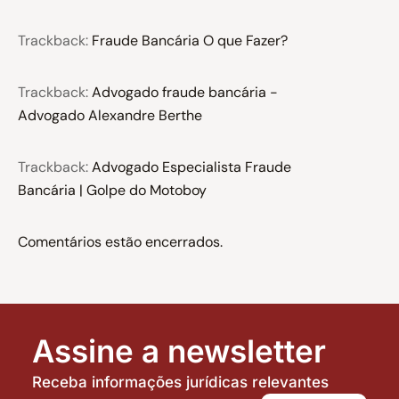
Trackback:
Fraude Bancária O que Fazer?
Trackback:
Advogado fraude bancária -
Advogado Alexandre Berthe
Trackback:
Advogado Especialista Fraude
Bancária | Golpe do Motoboy
Comentários estão encerrados.
Assine a newsletter
Receba informações jurídicas relevantes