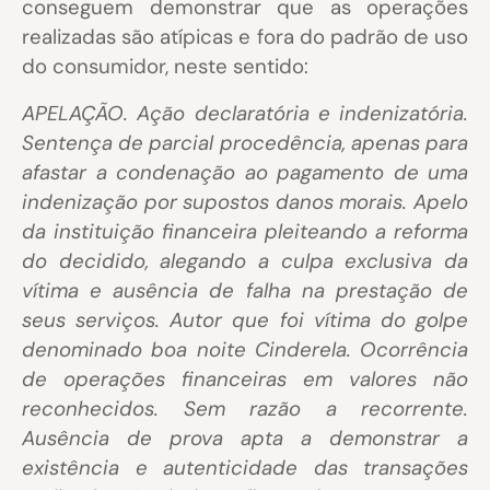
conseguem demonstrar que as operações
realizadas são atípicas e fora do padrão de uso
do consumidor, neste sentido:
APELAÇÃO. Ação declaratória e indenizatória.
Sentença de parcial procedência, apenas para
afastar a condenação ao pagamento de uma
indenização por supostos danos morais. Apelo
da instituição financeira pleiteando a reforma
do decidido, alegando a culpa exclusiva da
vítima e ausência de falha na prestação de
seus serviços. Autor que foi vítima do golpe
denominado boa noite Cinderela. Ocorrência
de operações financeiras em valores não
reconhecidos. Sem razão a recorrente.
Ausência de prova apta a demonstrar a
existência e autenticidade das transações