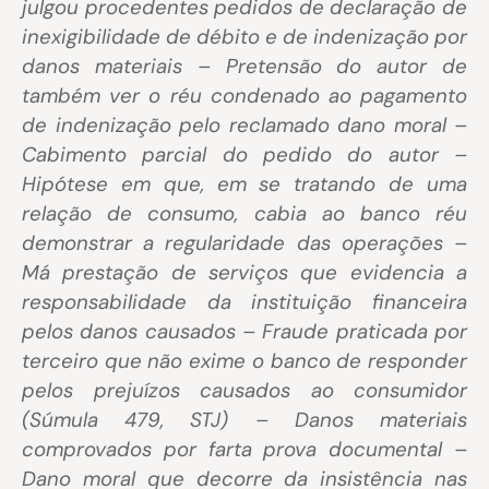
julgou procedentes pedidos de declaração de
inexigibilidade de débito e de indenização por
danos materiais – Pretensão do autor de
também ver o réu condenado ao pagamento
de indenização pelo reclamado dano moral –
Cabimento parcial do pedido do autor –
Hipótese em que, em se tratando de uma
relação de consumo, cabia ao banco réu
demonstrar a regularidade das operações –
Má prestação de serviços que evidencia a
responsabilidade da instituição financeira
pelos danos causados – Fraude praticada por
terceiro que não exime o banco de responder
pelos prejuízos causados ao consumidor
(Súmula 479, STJ) – Danos materiais
comprovados por farta prova documental –
Dano moral que decorre da insistência nas