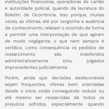
instituições financeiras, operadoras de cartão
e autoridade policial, quando da lavratura do
Boletim de Ocorrência. Isso porque, muitas
vezes, as vítimas, até por vergonha e ausência
de conhecimento, relatam o ocorrido de forma
a permitir uma interpretação de que agiram
de modo negligente, o que nem sempre é
verídico, como consequência os pedidos de
ressarcimento são indeferidos
administrativamente e/ou julgados
improcedentes judicialmente.
Porém, ainda que decisões desfavoráveis
sejam frequentes, vítimas bem orientadas
desde o início estão conseguindo reduzir ou
até mesmo ser ressarcidas de todos os
prejuízos sofridos, especialmente quando