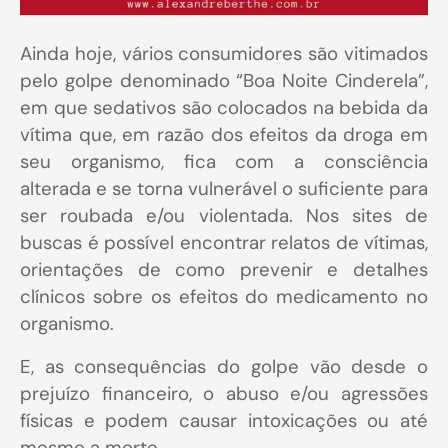
Ainda hoje, vários consumidores são vitimados
pelo golpe denominado “Boa Noite Cinderela”,
em que sedativos são colocados na bebida da
vítima que, em razão dos efeitos da droga em
seu organismo, fica com a consciência
alterada e se torna vulnerável o suficiente para
ser roubada e/ou violentada. Nos sites de
buscas é possível encontrar relatos de vítimas,
orientações de como prevenir e detalhes
clínicos sobre os efeitos do medicamento no
organismo.
E, as consequências do golpe vão desde o
prejuízo financeiro, o abuso e/ou agressões
físicas e podem causar intoxicações ou até
mesmo a morte.