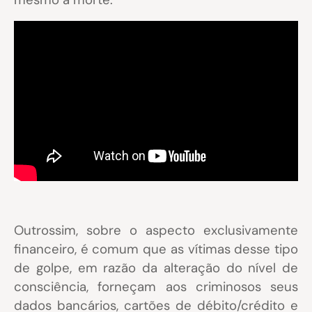
Outrossim, sobre o aspecto exclusivamente
financeiro, é comum que as vítimas desse tipo
de golpe, em razão da alteração do nível de
consciência, forneçam aos criminosos seus
dados bancários, cartões de débito/crédito e