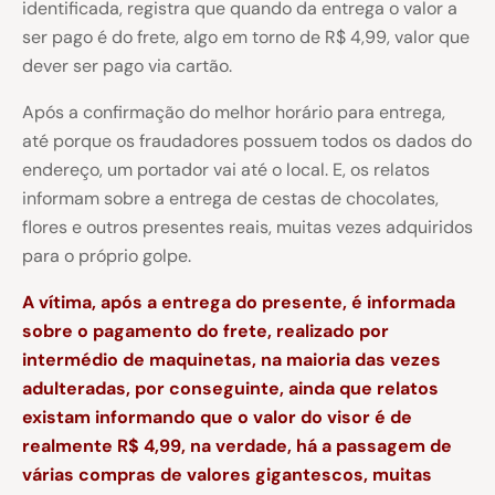
identificada, registra que quando da entrega o valor a
ser pago é do frete, algo em torno de R$ 4,99, valor que
dever ser pago via cartão.
Após a confirmação do melhor horário para entrega,
até porque os fraudadores possuem todos os dados do
endereço, um portador vai até o local. E, os relatos
informam sobre a entrega de cestas de chocolates,
flores e outros presentes reais, muitas vezes adquiridos
para o próprio golpe.
A vítima, após a entrega do presente, é informada
sobre o pagamento do frete, realizado por
intermédio de maquinetas, na maioria das vezes
adulteradas, por conseguinte, ainda que relatos
existam informando que o valor do visor é de
realmente R$ 4,99, na verdade, há a passagem de
várias compras de valores gigantescos, muitas