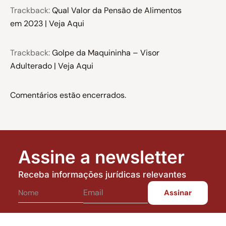
Trackback:
Qual Valor da Pensão de Alimentos
em 2023 | Veja Aqui
Trackback:
Golpe da Maquininha – Visor
Adulterado | Veja Aqui
Comentários estão encerrados.
Assine a newsletter
Receba informações jurídicas relevantes