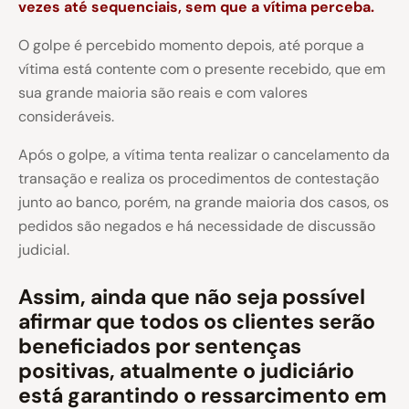
vezes até sequenciais, sem que a vítima perceba.
O golpe é percebido momento depois, até porque a
vítima está contente com o presente recebido, que em
sua grande maioria são reais e com valores
consideráveis.
Após o golpe, a vítima tenta realizar o cancelamento da
transação e realiza os procedimentos de contestação
junto ao banco, porém, na grande maioria dos casos, os
pedidos são negados e há necessidade de discussão
judicial.
Assim, ainda que não seja possível
afirmar que todos os clientes serão
beneficiados por sentenças
positivas, atualmente o judiciário
está garantindo o ressarcimento em