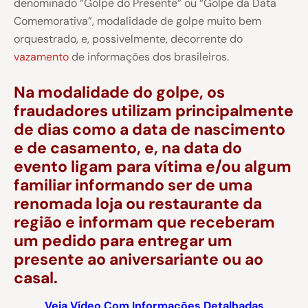
denominado “Golpe do Presente” ou “Golpe da Data
Comemorativa”, modalidade de golpe muito bem
orquestrado, e, possivelmente, decorrente do
vazamento
de informações dos brasileiros.
Na modalidade do golpe, os
fraudadores utilizam principalmente
de dias como a data de nascimento
e de casamento, e, na data do
evento ligam para vítima e/ou algum
familiar informando ser de uma
renomada loja ou restaurante da
região e informam que receberam
um pedido para entregar um
presente ao aniversariante ou ao
casal.
Veja Vídeo Com Informações Detalhadas