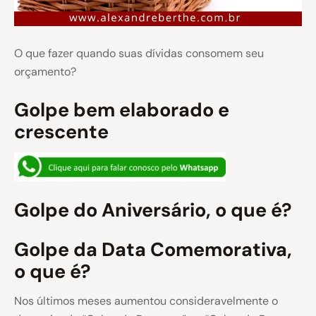
O que fazer quando suas dívidas consomem seu
orçamento?
Golpe bem elaborado e
crescente
Golpe do Aniversário, o que é?
Golpe da Data Comemorativa,
o que é?
Nos últimos meses aumentou consideravelmente o