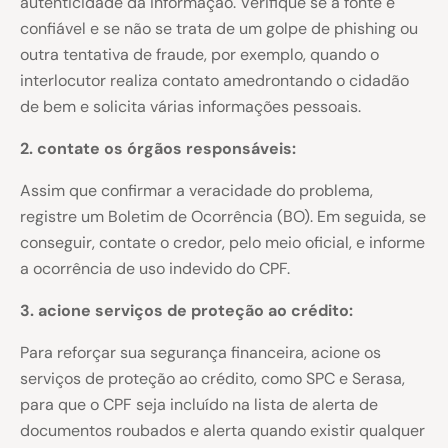
autenticidade da informação. Verifique se a fonte é
confiável e se não se trata de um golpe de phishing ou
outra tentativa de fraude, por exemplo, quando o
interlocutor realiza contato amedrontando o cidadão
de bem e solicita várias informações pessoais.
2. contate os órgãos responsáveis:
Assim que confirmar a veracidade do problema,
registre um Boletim de Ocorrência (BO). Em seguida, se
conseguir, contate o credor, pelo meio oficial, e informe
a ocorrência de uso indevido do CPF.
3. acione serviços de proteção ao crédito:
Para reforçar sua segurança financeira, acione os
serviços de proteção ao crédito, como SPC e Serasa,
para que o CPF seja incluído na lista de alerta de
documentos roubados e alerta quando existir qualquer