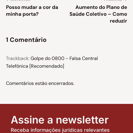
Posso mudar a cor da
Aumento do Plano de
minha porta?
Saúde Coletivo – Como
reduzir
1 Comentário
Trackback:
Golpe do 0800 - Falsa Central
Telefônica [Recomendado]
Comentários estão encerrados.
Assine a newsletter
Receba informações jurídicas relevantes