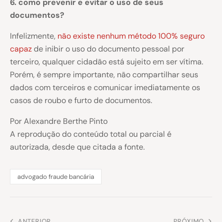
6. como prevenir e evitar o uso de seus
documentos?
Infelizmente,
não existe nenhum método 100% seguro
capaz
de inibir o uso do documento pessoal por
terceiro, qualquer cidadão está sujeito em ser vítima.
Porém, é sempre importante, não compartilhar seus
dados com terceiros e comunicar imediatamente os
casos de roubo e furto de documentos.
Por Alexandre Berthe Pinto
A reprodução do conteúdo total ou parcial é
autorizada, desde que citada a fonte.
advogado fraude bancária
ANTERIOR
PRÓXIMO