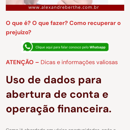
O que é? O que fazer? Como recuperar o
prejuízo?
ATENÇÃO –
Dicas e informações valiosas
Uso de dados para
abertura de conta e
operação financeira.