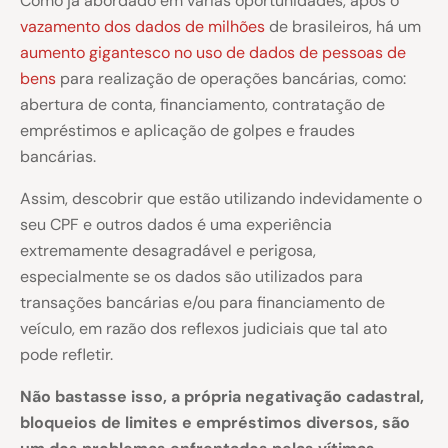
Como já abordado em várias oportunidades, após o
vazamento dos dados de milhões
de brasileiros, há um
aumento gigantesco no uso de dados de pessoas de
bens
para realização de operações bancárias, como:
abertura de conta, financiamento, contratação de
empréstimos e aplicação de golpes e fraudes
bancárias.
Assim, descobrir que estão utilizando indevidamente o
seu CPF e outros dados é uma experiência
extremamente desagradável e perigosa,
especialmente se os dados são utilizados para
transações bancárias e/ou para financiamento de
veículo, em razão dos reflexos judiciais que tal ato
pode refletir.
Não bastasse isso, a própria negativação cadastral,
bloqueios de limites e empréstimos diversos, são