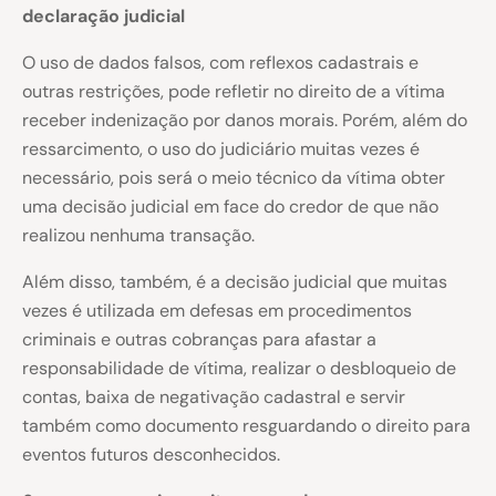
declaração judicial
O uso de dados falsos, com reflexos cadastrais e
outras restrições, pode refletir no direito de a vítima
receber indenização por danos morais. Porém, além do
ressarcimento, o uso do judiciário muitas vezes é
necessário, pois será o meio técnico da vítima obter
uma decisão judicial em face do credor de que não
realizou nenhuma transação.
Além disso, também, é a decisão judicial que muitas
vezes é utilizada em defesas em procedimentos
criminais e outras cobranças para afastar a
responsabilidade de vítima, realizar o desbloqueio de
contas, baixa de negativação cadastral e servir
também como documento resguardando o direito para
eventos futuros desconhecidos.