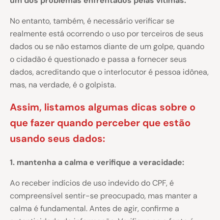
um dos problemas enfrentados pelas vítimas.
No entanto, também, é necessário verificar se
realmente está ocorrendo o uso por terceiros de seus
dados ou se não estamos diante de um golpe, quando
o cidadão é questionado e passa a fornecer seus
dados, acreditando que o interlocutor é pessoa idônea,
mas, na verdade, é o golpista.
Assim, listamos algumas dicas sobre o
que fazer quando perceber que estão
usando seus dados:
1. mantenha a calma e verifique a veracidade:
Ao receber indícios de uso indevido do CPF, é
compreensível sentir-se preocupado, mas manter a
calma é fundamental. Antes de agir, confirme a