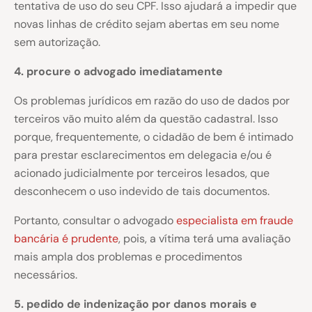
tentativa de uso do seu CPF. Isso ajudará a impedir que
novas linhas de crédito sejam abertas em seu nome
sem autorização.
4. procure o advogado imediatamente
Os problemas jurídicos em razão do uso de dados por
terceiros vão muito além da questão cadastral. Isso
porque, frequentemente, o cidadão de bem é intimado
para prestar esclarecimentos em delegacia e/ou é
acionado judicialmente por terceiros lesados, que
desconhecem o uso indevido de tais documentos.
Portanto, consultar o advogado
especialista em fraude
bancária é prudente
, pois, a vítima terá uma avaliação
mais ampla dos problemas e procedimentos
necessários.
5. pedido de indenização por danos morais e