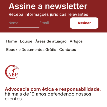
Assine a newsletter
Receba informações jurídicas relevantes
Home
Equipe
Áreas de atuação
Artigos
Ebook e Documentos Grátis
Contatos
Advocacia com ética e responsabilidade,
há mais de 19 anos defendendo nossos
clientes.
Alexandre Berthe Pinto Soc. Ind. Adv.