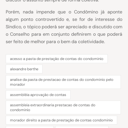
Porém, nada impende que o Condômino já aponte
algum ponto controvertido e, se for de interesse do
Síndico, o tópico poderá ser apreciado e discutido com
o Conselho para em conjunto definirem o que poderá
ser feito de melhor para o bem da coletividade.
acesso a pasta de prestação de contas do condominio
alexandre berthe
analise da pasta de prestacao de contas do condominio pelo
morador
assembléia aprovação de contas
assembleia extraordinaria prestacao de contas do
condominio
morador direito a pasta de prestação de contas condominio