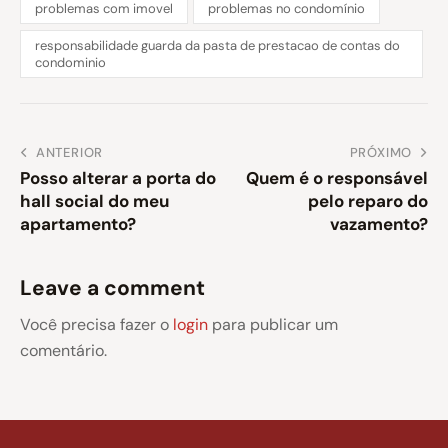
problemas com imovel
problemas no condomínio
responsabilidade guarda da pasta de prestacao de contas do
condominio
ANTERIOR
PRÓXIMO
Posso alterar a porta do
Quem é o responsável
hall social do meu
pelo reparo do
apartamento?
vazamento?
Leave a comment
Você precisa fazer o
login
para publicar um
comentário.