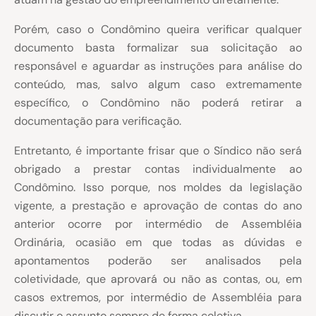
Porém, caso o Condômino queira verificar qualquer
documento basta formalizar sua solicitação ao
responsável e aguardar as instruções para análise do
conteúdo, mas, salvo algum caso extremamente
específico, o Condômino não poderá retirar a
documentação para verificação.
Entretanto, é importante frisar que o Síndico não será
obrigado a prestar contas individualmente ao
Condômino. Isso porque, nos moldes da legislação
vigente, a prestação e aprovação de contas do ano
anterior ocorre por intermédio de Assembléia
Ordinária, ocasião em que todas as dúvidas e
apontamentos poderão ser analisados pela
coletividade, que aprovará ou não as contas, ou, em
casos extremos, por intermédio de Assembléia para
discutir o assunto sempre de forma coletiva.