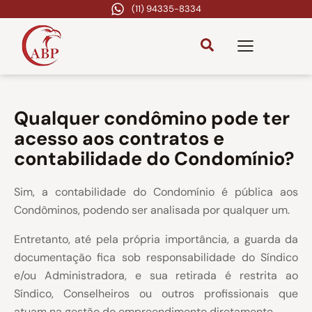
(11) 94335-8334
Qualquer condômino pode ter
acesso aos contratos e
contabilidade do Condomínio?
Sim, a contabilidade do Condomínio é pública aos
Condôminos, podendo ser analisada por qualquer um.
Entretanto, até pela própria importância, a guarda da
documentação fica sob responsabilidade do Síndico
e/ou Administradora,
e sua retirada é restrita ao
Síndico, Conselheiros ou outros profissionais que
atuam na gestão do empreendimento diretamente.