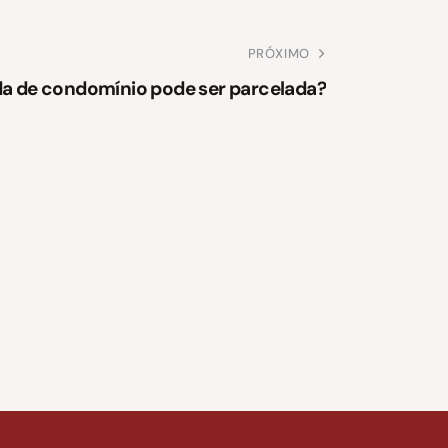
PRÓXIMO
da de condomínio pode ser parcelada?