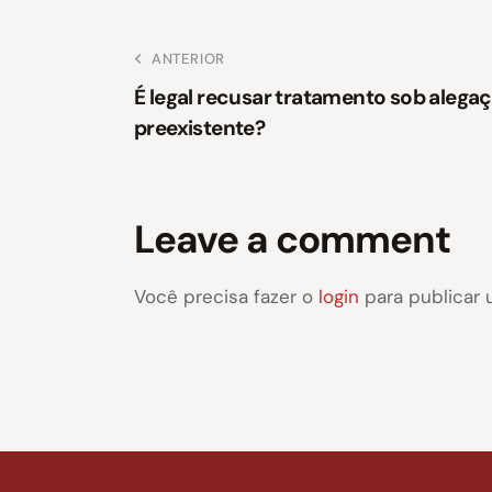
ANTERIOR
É legal recusar tratamento sob alega
preexistente?
Leave a comment
Você precisa fazer o
login
para publicar 