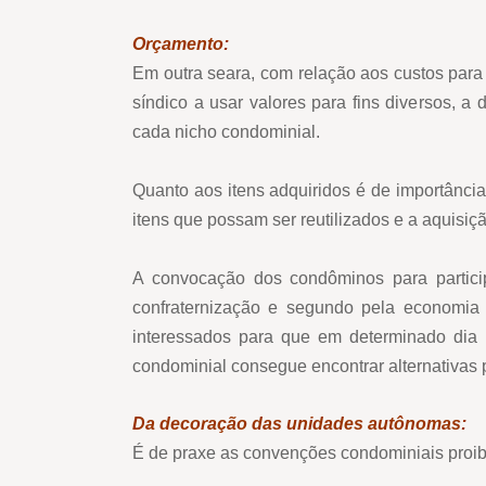
Orçamento:
Em outra seara, com relação aos custos par
síndico a usar valores para fins diversos, a
cada nicho condominial.
Quanto aos itens adquiridos é de importância 
itens que possam ser reutilizados e a aquisi
A convocação dos condôminos para particip
confraternização e segundo pela economia 
interessados para que em determinado dia 
condominial consegue encontrar alternativas
Da decoração das unidades autônomas:
É de praxe as convenções condominiais proib