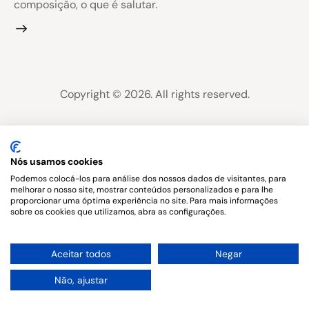
composição, o que é salutar.
Copyright © 2026. All rights reserved.
Nós usamos cookies
Podemos colocá-los para análise dos nossos dados de visitantes, para
melhorar o nosso site, mostrar conteúdos personalizados e para lhe
proporcionar uma óptima experiência no site. Para mais informações
sobre os cookies que utilizamos, abra as configurações.
1
Aceitar todos
Negar
Não, ajustar