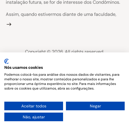
instalação futura, se for de interesse dos Condôminos.
Assim, quando estivermos diante de uma faculdade,
Copyright © 2026. All rights reserved.
Nós usamos cookies
Podemos colocá-los para análise dos nossos dados de visitantes, para
melhorar o nosso site, mostrar conteúdos personalizados e para lhe
proporcionar uma óptima experiência no site. Para mais informações
sobre os cookies que utilizamos, abra as configurações.
1
Aceitar todos
Negar
Não, ajustar