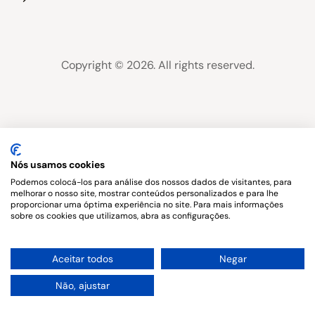
Copyright © 2026. All rights reserved.
Nós usamos cookies
Podemos colocá-los para análise dos nossos dados de visitantes, para
melhorar o nosso site, mostrar conteúdos personalizados e para lhe
proporcionar uma óptima experiência no site. Para mais informações
sobre os cookies que utilizamos, abra as configurações.
1
Aceitar todos
Negar
Não, ajustar