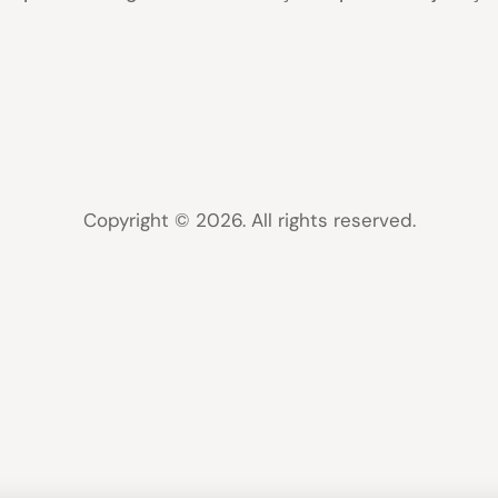
Copyright © 2026. All rights reserved.