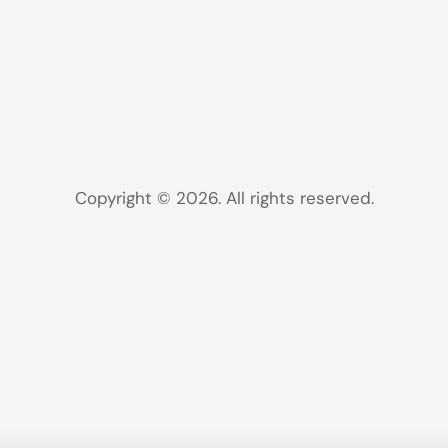
Copyright © 2026. All rights reserved.