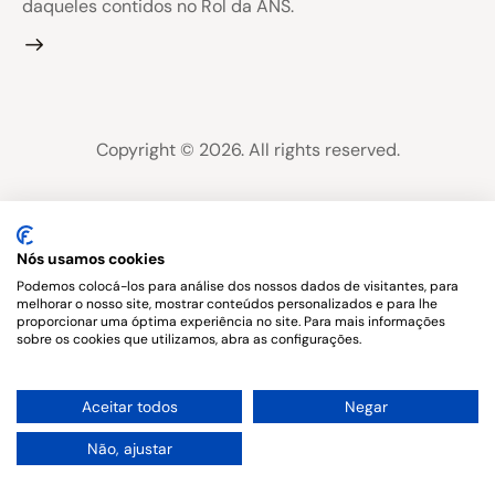
daqueles contidos no Rol da ANS.
Copyright © 2026. All rights reserved.
Nós usamos cookies
Podemos colocá-los para análise dos nossos dados de visitantes, para
melhorar o nosso site, mostrar conteúdos personalizados e para lhe
proporcionar uma óptima experiência no site. Para mais informações
sobre os cookies que utilizamos, abra as configurações.
1
Aceitar todos
Negar
Não, ajustar