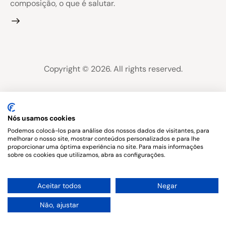
composição, o que é salutar.
Copyright © 2026. All rights reserved.
Nós usamos cookies
Podemos colocá-los para análise dos nossos dados de visitantes, para
melhorar o nosso site, mostrar conteúdos personalizados e para lhe
proporcionar uma óptima experiência no site. Para mais informações
sobre os cookies que utilizamos, abra as configurações.
1
Aceitar todos
Negar
Não, ajustar