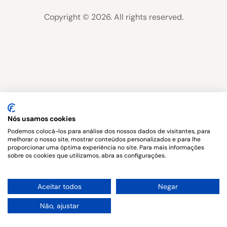
Copyright © 2026. All rights reserved.
Nós usamos cookies
Podemos colocá-los para análise dos nossos dados de visitantes, para
melhorar o nosso site, mostrar conteúdos personalizados e para lhe
proporcionar uma óptima experiência no site. Para mais informações
sobre os cookies que utilizamos, abra as configurações.
1
Aceitar todos
Negar
Não, ajustar