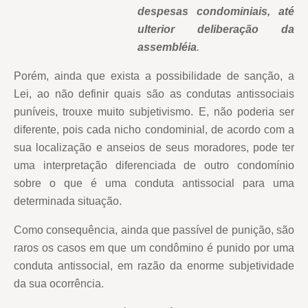
despesas condominiais, até
ulterior deliberação da
assembléia
.
Porém, ainda que exista a possibilidade de sanção, a
Lei, ao não definir quais são as condutas antissociais
puníveis, trouxe muito subjetivismo. E, não poderia ser
diferente, pois cada nicho condominial, de acordo com a
sua localização e anseios de seus moradores, pode ter
uma interpretação diferenciada de outro condomínio
sobre o que é uma conduta antissocial para uma
determinada situação.
Como consequência, ainda que passível de punição, são
raros os casos em que um condômino é punido por uma
conduta antissocial, em razão da enorme subjetividade
da sua ocorrência.