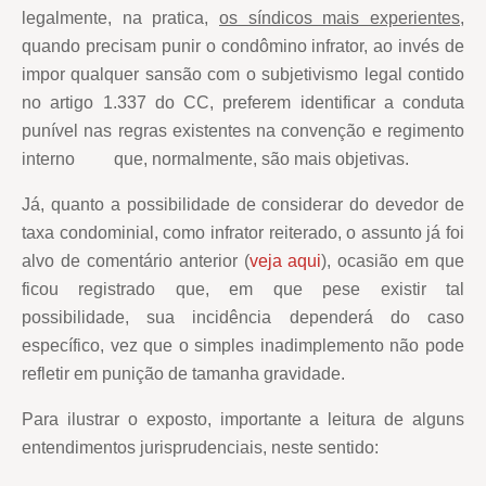
legalmente, na pratica,
os síndicos mais experientes
,
quando precisam punir o condômino infrator, ao invés de
impor qualquer sansão com o subjetivismo legal contido
no artigo 1.337 do CC, preferem identificar a conduta
punível nas regras existentes na convenção e regimento
interno que, normalmente, são mais objetivas.
Já, quanto a possibilidade de considerar do devedor de
taxa condominial, como infrator reiterado, o assunto já foi
alvo de comentário anterior (
veja aqui
), ocasião em que
ficou registrado que, em que pese existir tal
possibilidade, sua incidência dependerá do caso
específico, vez que o simples inadimplemento não pode
refletir em punição de tamanha gravidade.
Para ilustrar o exposto, importante a leitura de alguns
entendimentos jurisprudenciais, neste sentido: