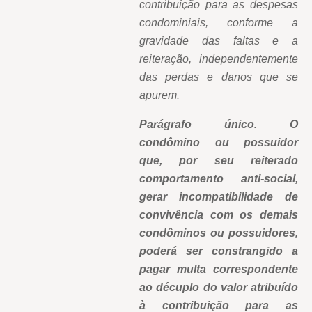
contribuição para as despesas
condominiais, conforme a
gravidade das faltas e a
reiteração, independentemente
das perdas e danos que se
apurem.
Parágrafo único. O
condômino ou possuidor
que, por seu reiterado
comportamento anti-social,
gerar incompatibilidade de
convivência com os demais
condôminos ou possuidores,
poderá ser constrangido a
pagar multa correspondente
ao décuplo do valor atribuído
à contribuição para as