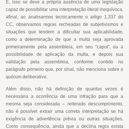
E, isso se deve a própria ausência de uma legislação
capaz de possibilitar uma interpretação literal inequívoca,
afinal, ao analisarmos tecnicamente o artigo 1.337 do
CC, observamos regras recheadas de subjetivismos e
situações que tendem a dificultar sua aplicabilidade,
como a determinação de que a multa seja aprovada
primeiramente pela assembleia, em seu “caput”, ou a
possibilidade de aplicação da multa, e depois sua
validação pela assembleia, conforme contido no
parágrafo primeiro que, por sinal, não menciona sobre o
quórum deliberativo.
Além disso, não há definição de quantas vezes é
necessária a ocorrência de uma infração para que a
mesma seja considerada – reiterado descumprimento,
não é possível extrair uma correta interpretação se há
exigência de advertência prévia ou outras situações.
Como consequência, ainda que a declina regra exista