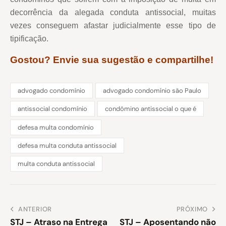
decorrência da alegada conduta antissocial, muitas
vezes conseguem afastar judicialmente esse tipo de
tipificação.
Gostou? Envie sua sugestão e compartilhe!
advogado condomínio
advogado condomínio são Paulo
antissocial condomínio
condômino antissocial o que é
defesa multa condomínio
defesa multa conduta antissocial
multa conduta antissocial
ANTERIOR
PRÓXIMO
STJ – Atraso na Entrega
STJ – Aposentando não