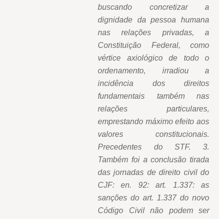
buscando concretizar a
dignidade da pessoa humana
nas relações privadas, a
Constituição Federal, como
vértice axiológico de todo o
ordenamento, irradiou a
incidência dos direitos
fundamentais também nas
relações particulares,
emprestando máximo efeito aos
valores constitucionais.
Precedentes do STF. 3.
Também foi a conclusão tirada
das jornadas de direito civil do
CJF: en. 92: art. 1.337: as
sanções do art. 1.337 do novo
Código Civil não podem ser