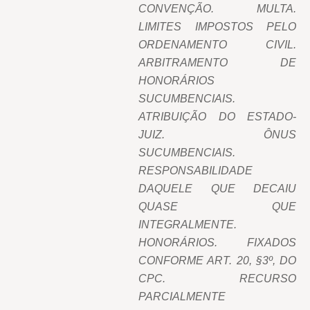
CONVENÇÃO. MULTA.
LIMITES IMPOSTOS PELO
ORDENAMENTO CIVIL.
ARBITRAMENTO DE
HONORÁRIOS
SUCUMBENCIAIS.
ATRIBUIÇÃO DO ESTADO-
JUIZ. ÔNUS
SUCUMBENCIAIS.
RESPONSABILIDADE
DAQUELE QUE DECAIU
QUASE QUE
INTEGRALMENTE.
HONORÁRIOS. FIXADOS
CONFORME ART. 20, §3º, DO
CPC. RECURSO
PARCIALMENTE