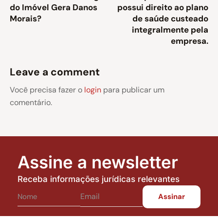
do Imóvel Gera Danos
possui direito ao plano
Morais?
de saúde custeado
integralmente pela
empresa.
Leave a comment
Você precisa fazer o
login
para publicar um
comentário.
Assine a newsletter
Receba informações jurídicas relevantes