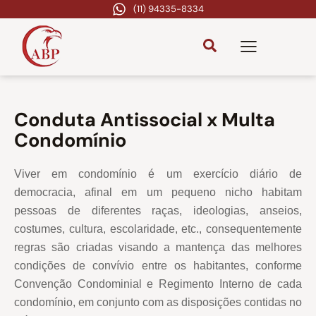
(11) 94335-8334
Conduta Antissocial x Multa
Condomínio
Viver em condomínio é um exercício diário de
democracia, afinal em um pequeno nicho habitam
pessoas de diferentes raças, ideologias, anseios,
costumes, cultura, escolaridade, etc.,
consequentemente
regras são criadas visando a mantença das melhores
condições de convívio entre os habitantes, conforme
Convenção Condominial e Regimento Interno de cada
condomínio, em conjunto com as disposições contidas no