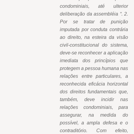
condominiais, até ulterior
deliberação da assembléia “. 2.
Por se tratar de punição
imputada por conduta contrária
ao direito, na esteira da visão
civil-constitucional do sistema,
deve-se reconhecer a aplicação
imediata dos princípios que
protegem a pessoa humana nas
relações entre particulares, a
reconhecida eficácia horizontal
dos direitos fundamentais que,
também, deve incidir nas
relações condominiais, para
assegurar, na medida do
possível, a ampla defesa e o
contraditório. Com efeito,