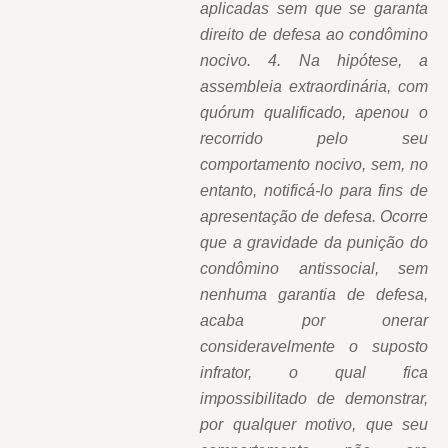
aplicadas sem que se garanta
direito de defesa ao condômino
nocivo. 4. Na hipótese, a
assembleia extraordinária, com
quórum qualificado, apenou o
recorrido pelo seu
comportamento nocivo, sem, no
entanto, notificá-lo para fins de
apresentação de defesa. Ocorre
que a gravidade da punição do
condômino antissocial, sem
nenhuma garantia de defesa,
acaba por onerar
consideravelmente o suposto
infrator, o qual fica
impossibilitado de demonstrar,
por qualquer motivo, que seu