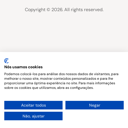
Copyright © 2026. All rights reserved.
Nós usamos cookies
Podemos colocá-los para análise dos nossos dados de visitantes, para
melhorar o nosso site, mostrar conteúdos personalizados e para lhe
proporcionar uma óptima experiência no site. Para mais informações
sobre os cookies que utilizamos, abra as configurações.
1
Aceitar todos
Negar
Não, ajustar