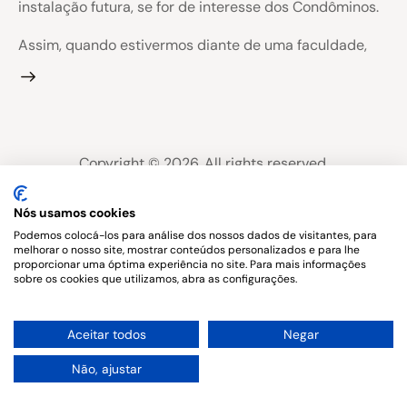
instalação futura, se for de interesse dos Condôminos.
Assim, quando estivermos diante de uma faculdade,
Copyright © 2026. All rights reserved.
Nós usamos cookies
Podemos colocá-los para análise dos nossos dados de visitantes, para
melhorar o nosso site, mostrar conteúdos personalizados e para lhe
proporcionar uma óptima experiência no site. Para mais informações
sobre os cookies que utilizamos, abra as configurações.
1
Aceitar todos
Negar
Não, ajustar