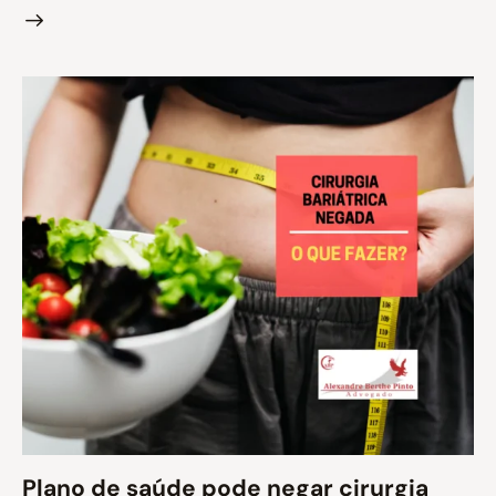
Plano de saúde pode negar cirurgia