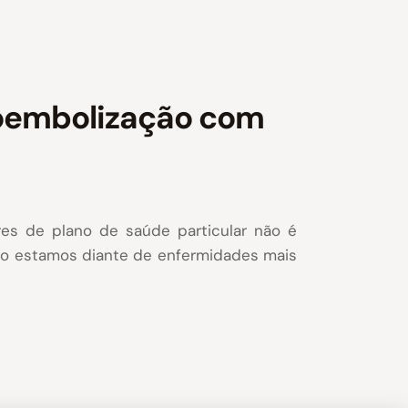
ioembolização com
es de plano de saúde particular não é
do estamos diante de enfermidades mais