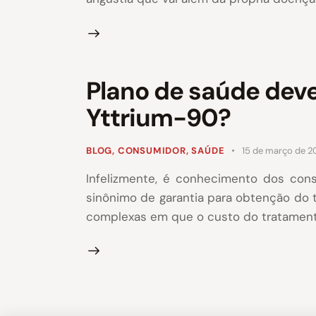
Plano de saúde dev
Yttrium-90?
BLOG
,
CONSUMIDOR
,
SAÚDE
15 de março de 2
Infelizmente, é conhecimento dos con
sinônimo de garantia para obtenção do
complexas em que o custo do tratament