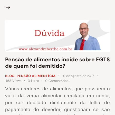
Pensão de alimentos incide sobre FGTS
de quem foi demitido?
BLOG
,
PENSÃO ALIMENTÍCIA
10 de agosto de 2017
458
Views
0
Likes
0
Comentários
Vários credores de alimentos, que possuem o
valor da verba alimentar creditada em conta,
por ser debitado diretamente da folha de
pagamento do devedor, questionam se são