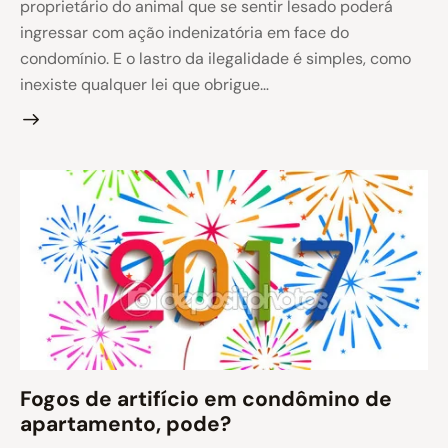
proprietário do animal que se sentir lesado poderá
ingressar com ação indenizatória em face do
condomínio. E o lastro da ilegalidade é simples, como
inexiste qualquer lei que obrigue…
Fogos de artifício em condômino de
apartamento, pode?