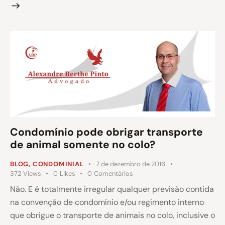
Condomínio pode obrigar transporte
de animal somente no colo?
BLOG
,
CONDOMINIAL
7 de dezembro de 2016
372
Views
0
Likes
0
Comentários
Não. E é totalmente irregular qualquer previsão contida
na convenção de condomínio e/ou regimento interno
que obrigue o transporte de animais no colo, inclusive o