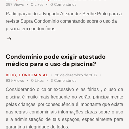
397
Views
0
Likes
0
Comentários
Participação do advogado Alexandre Berthe Pinto para a
revista Supra Condomínio comentando sobre o uso da
piscina em condomínios.
Condomínio pode exigir atestado
médico para o uso da piscina?
BLOG
,
CONDOMINIAL
26 de dezembro de 2016
939
Views
0
Likes
3
Comentários
Considerando o calor excessivo e as férias , o uso da
piscina é muito mais frequente no verão, principalmente
pelas crianças, por consequência é importante que exista
nas regras condominiais informações claras sobre o uso
e a administração de tais espaços, especialmente para
garantir a integridade de todos.