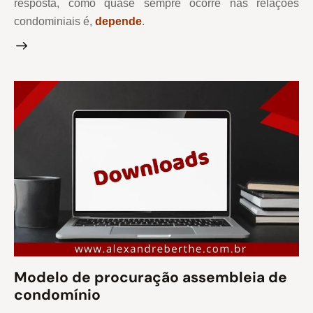
resposta, como quase sempre ocorre nas relações
condominiais é,
depende
.
Modelo de procuração assembleia de
condomínio