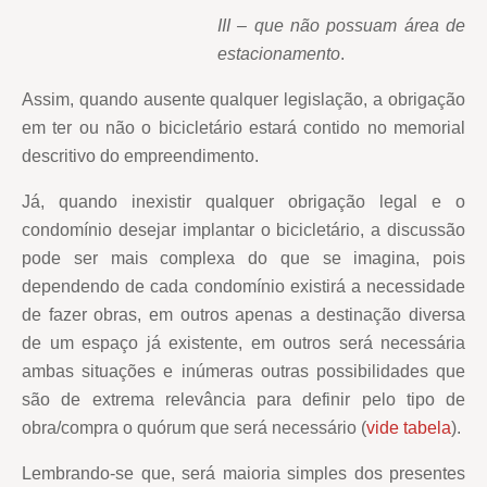
III – que não possuam área de
estacionamento
.
Assim, quando ausente qualquer legislação, a obrigação
em ter ou não o bicicletário estará contido no memorial
descritivo do empreendimento.
Já, quando inexistir qualquer obrigação legal e o
condomínio desejar implantar o bicicletário, a discussão
pode ser mais complexa do que se imagina, pois
dependendo de cada condomínio existirá a necessidade
de fazer obras, em outros apenas a destinação diversa
de um espaço já existente, em outros será necessária
ambas situações e inúmeras outras possibilidades que
são de extrema relevância para definir pelo tipo de
obra/compra o quórum que será necessário (
vide tabela
).
Lembrando-se que, será maioria simples dos presentes