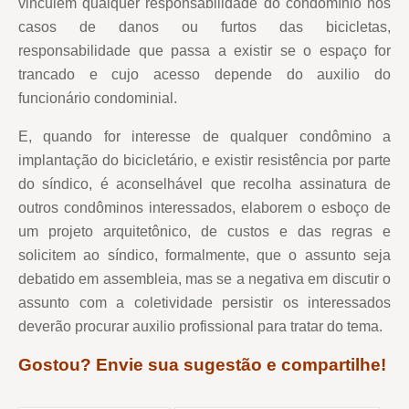
vinculem qualquer responsabilidade do condomínio nos
casos de danos ou furtos das bicicletas,
responsabilidade que passa a existir se o espaço for
trancado e cujo acesso depende do auxilio do
funcionário condominial.
E, quando for interesse de qualquer condômino a
implantação do bicicletário, e existir resistência por parte
do síndico, é aconselhável que recolha assinatura de
outros condôminos interessados, elaborem o esboço de
um projeto arquitetônico, de custos e das regras e
solicitem ao síndico, formalmente, que o assunto seja
debatido em assembleia, mas se a negativa em discutir o
assunto com a coletividade persistir os interessados
deverão procurar auxilio profissional para tratar do tema.
Gostou? Envie sua sugestão e compartilhe!