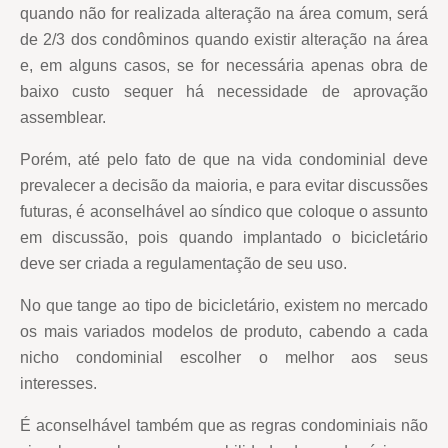
quando não for realizada alteração na área comum, será
de 2/3 dos condôminos quando existir alteração na área
e, em alguns casos, se for necessária apenas obra de
baixo custo sequer há necessidade de aprovação
assemblear.
Porém, até pelo fato de que na vida condominial deve
prevalecer a decisão da maioria, e para evitar discussões
futuras, é aconselhável ao síndico que coloque o assunto
em discussão, pois quando implantado o bicicletário
deve ser criada a regulamentação de seu uso.
No que tange ao tipo de bicicletário, existem no mercado
os mais variados modelos de produto, cabendo a cada
nicho condominial escolher o melhor aos seus
interesses.
É aconselhável também que as regras condominiais não