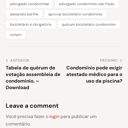
advogado condominial
advogado condomínio são Paulo
alexandre berthe
aprovar bicicletário condomínio
bicicletário é obrigatório
quórum bicicletário condomínio
soham
ANTERIOR
PRÓXIMO
Tabela de quórum de
Condomínio pode exigir
votação assembleia de
atestado médico para o
condomínio. –
uso da piscina?
Download
Leave a comment
Você precisa fazer o
login
para publicar um
comentário.