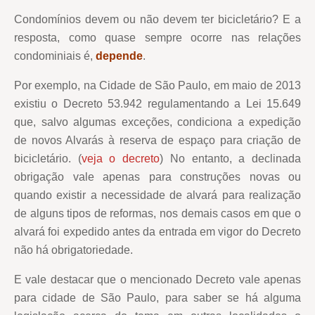
Condomínios devem ou não devem ter bicicletário? E a
resposta, como quase sempre ocorre nas relações
condominiais é,
depende
.
Por exemplo, na Cidade de São Paulo, em maio de 2013
existiu o Decreto 53.942 regulamentando a Lei 15.649
que, salvo algumas exceções, condiciona a expedição
de novos Alvarás à reserva de espaço para criação de
bicicletário. (
veja o decreto
) No entanto, a declinada
obrigação vale apenas para construções novas ou
quando existir a necessidade de alvará para realização
de alguns tipos de reformas, nos demais casos em que o
alvará foi expedido antes da entrada em vigor do Decreto
não há obrigatoriedade.
E vale destacar que o mencionado Decreto vale apenas
para cidade de São Paulo, para saber se há alguma