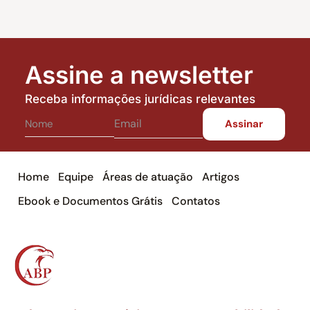
Assine a newsletter
Receba informações jurídicas relevantes
Home
Equipe
Áreas de atuação
Artigos
Ebook e Documentos Grátis
Contatos