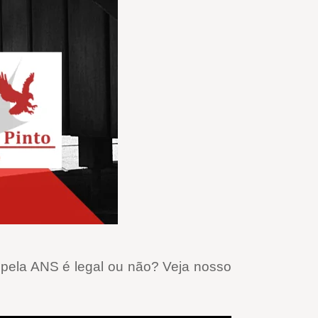
 pela ANS é legal ou não? Veja nosso