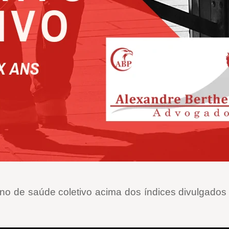
ano de saúde coletivo acima dos índices divulgados