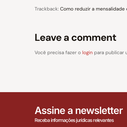
Trackback:
Como reduzir a mensalidade 
Leave a comment
Você precisa fazer o
login
para publicar 
Assine a newsletter
Receba informações jurídicas relevantes