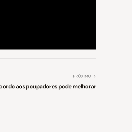
PRÓXIMO
cordo aos poupadores pode melhorar