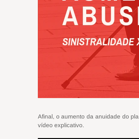
Afinal, o aumento da anuidade do pl
vídeo explicativo.