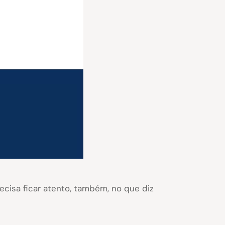
cisa ficar atento, também, no que diz