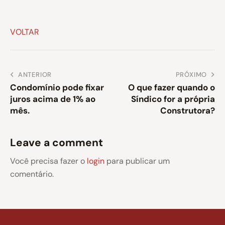
VOLTAR
ANTERIOR
PRÓXIMO
Condomínio pode fixar
O que fazer quando o
juros acima de 1% ao
Síndico for a própria
mês.
Construtora?
Leave a comment
Você precisa fazer o
login
para publicar um
comentário.