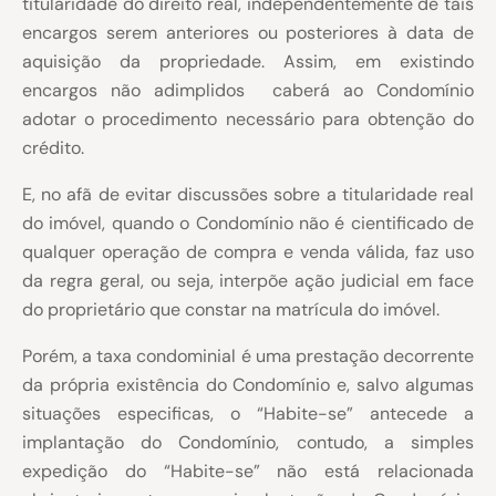
titularidade do direito real, independentemente de tais
encargos serem anteriores ou posteriores à data de
aquisição da propriedade. Assim, em existindo
encargos não adimplidos caberá ao Condomínio
adotar o procedimento necessário para obtenção do
crédito.
E, no afã de evitar discussões sobre a titularidade real
do imóvel, quando o Condomínio não é cientificado de
qualquer operação de compra e venda válida, faz uso
da regra geral, ou seja, interpõe ação judicial em face
do proprietário que constar na matrícula do imóvel.
Porém, a taxa condominial é uma prestação decorrente
da própria existência do Condomínio e, salvo algumas
situações especificas, o “Habite-se” antecede a
implantação do Condomínio, contudo, a simples
expedição do “Habite-se” não está relacionada