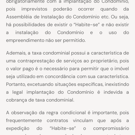
obrigatoriamente com a implantação do Condomínio,
pois imprevistos poderão ocorrer quando da
Assembléia de Instalação do Condomínio etc. Ou seja,
há possibilidades de existir o “Habite-se” e não existir
a instalação do Condomínio e o uso do
empreendimento não ser permitido.
Ademais, a taxa condominial possui a característica de
uma contraprestação de serviços ao proprietário, pois
o valor pago é o necessário para permitir que o imóvel
seja utilizado em concordância com sua característica.
Portanto, excetuando situações especificas, inexistindo
a legal implantação do Condomínio é indevida a
cobrança de taxa condominial.
A observação da regra condicional é importante, pois
frequentemente contratos vinculam que após a
expedição do “Habite-se” o compromissário