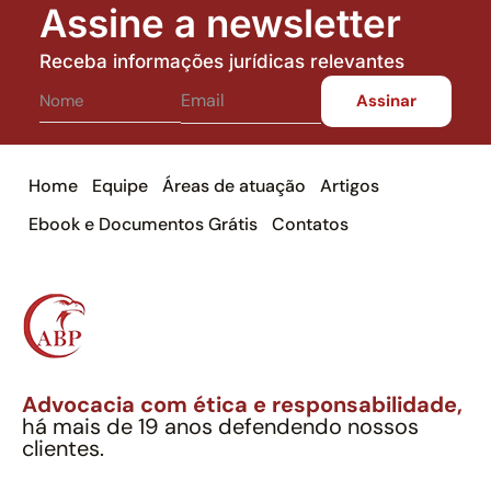
Assine a newsletter
Receba informações jurídicas relevantes
Home
Equipe
Áreas de atuação
Artigos
Ebook e Documentos Grátis
Contatos
Advocacia com ética e responsabilidade,
há mais de 19 anos defendendo nossos
clientes.
Alexandre Berthe Pinto Soc. Ind. Adv.