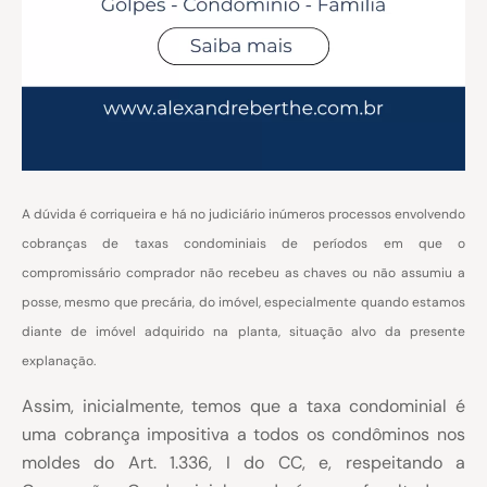
A dúvida é corriqueira e há no judiciário inúmeros processos envolvendo
cobranças de taxas condominiais de períodos em que o
compromissário comprador não recebeu as chaves ou não assumiu a
posse, mesmo que precária, do imóvel, especialmente quando estamos
diante de imóvel adquirido na planta, situação alvo da presente
explanação.
Assim, inicialmente, temos que a taxa condominial é
uma cobrança impositiva a todos os condôminos nos
moldes do Art. 1.336, I do CC, e, respeitando a