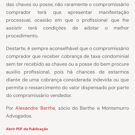
das chaves ou posse, não raramente o compromissário
comprador terá que apresentar manifestação
processual, ocasião em que o profissional que lhe
assistir terá condições de adotar o melhor
procedimento.
Destarte, é sempre aconselhável que o compromissário
comprador que receber cobrança de taxa condominial
sem ter recebido as chaves ou a posse do bem procure
auxilio profissional, pois há chances de estarmos
diante de uma cobrança considerada indevida ou que
permita o ressarcimento do valor dispensado por parte
do compromissário vendedor.
Por
Alexandre Berthe
, sócio do Berthe e Montemurro
Advogados.
Abrir PDF da Publicação