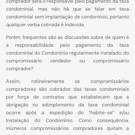
comprador será o responsável pelo pagamento da taxa
condominial, mas não há que se falar em taxa
condominial sem implantação de condomínio, portanto
qualquer verba cobrada é indevida.
Porém, frequentes são as discussões sobre de quem é
a responsabilidade pelo pagamento da taxa
condominial do Condomínio regularmente instalado, do
compromissário vendedor ou compromissário
comprador?
Assim, rotineiramente os compromissários
compradores são cobrados das taxas condominiais
por força de contratos que estabelecem que a
obrigação no adimplemento da taxa condominial
ocorre após a expedição do “habite-se” e/ou
Instalação do Condomínio. Como consequência,
inúmeros compromissários compradores quitam a