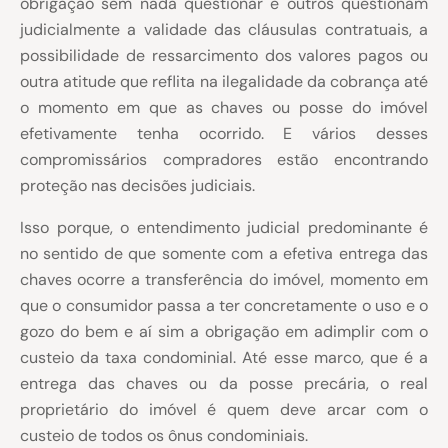
obrigação sem nada questionar e outros questionam
judicialmente a validade das cláusulas contratuais, a
possibilidade de ressarcimento dos valores pagos ou
outra atitude que reflita na ilegalidade da cobrança até
o momento em que as chaves ou posse do imóvel
efetivamente tenha ocorrido. E vários desses
compromissários compradores estão encontrando
proteção nas decisões judiciais.
Isso porque, o entendimento judicial predominante é
no sentido de que somente com a efetiva entrega das
chaves ocorre a transferência do imóvel, momento em
que o consumidor passa a ter concretamente o uso e o
gozo do bem e aí sim a obrigação em adimplir com o
custeio da taxa condominial. Até esse marco, que é a
entrega das chaves ou da posse precária, o real
proprietário do imóvel é quem deve arcar com o
custeio de todos os ônus condominiais.