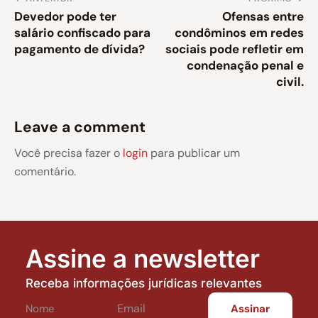
Devedor pode ter
Ofensas entre
salário confiscado para
condôminos em redes
pagamento de dívida?
sociais pode refletir em
condenação penal e
civil.
Leave a comment
Você precisa fazer o
login
para publicar um
comentário.
Assine a newsletter
Receba informações jurídicas relevantes