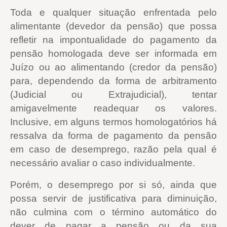
Toda e qualquer situação enfrentada pelo
alimentante (devedor da pensão) que possa
refletir na impontualidade do pagamento da
pensão homologada deve ser informada em
Juízo ou
ao alimentando (credor da pensão)
para, dependendo da forma de arbitramento
(Judicial ou Extrajudicial), tentar
amigavelmente readequar os valores.
Inclusive, em alguns termos homologatórios há
ressalva da forma de pagamento da pensão
em caso de desemprego, razão pela qual é
necessário avaliar o caso individualmente.
Porém, o desemprego por si só, ainda que
possa servir de justificativa para diminuição,
não culmina com o término automático do
dever de pagar a pensão ou da sua