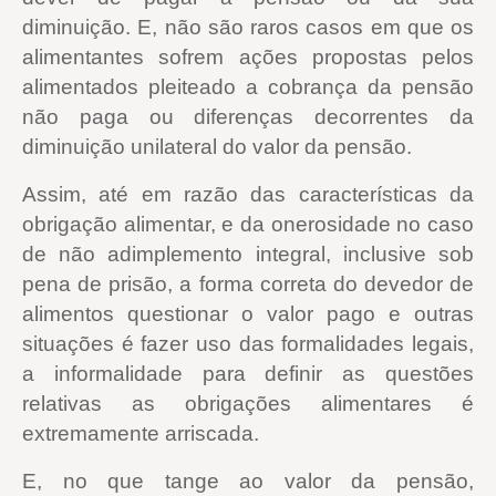
diminuição. E, não são raros casos em que os
alimentantes sofrem ações propostas pelos
alimentados pleiteado a cobrança da pensão
não paga ou diferenças decorrentes da
diminuição unilateral do valor da pensão.
Assim, até em razão das características da
obrigação alimentar, e da onerosidade no caso
de não adimplemento integral, inclusive sob
pena de prisão, a forma correta do devedor de
alimentos questionar o valor pago e outras
situações é fazer uso das formalidades legais,
a informalidade para definir as questões
relativas as obrigações alimentares é
extremamente arriscada.
E, no que tange ao valor da pensão,