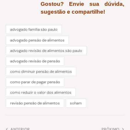
Gostou? Envie sua dúvida,
sugestão e compartilhe!
advogado família são paulo
advogado pensão de alimentos
advogado revisão de alimentos são paulo
advogado revisão de pensão
como diminuir pensão de alimentos
como parar de pagar pensão
como reduzir o valor dos alimentos
revisão pensão de alimentos
soham
ANTERIOR
PRÓXIMO