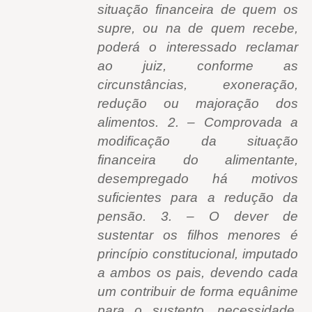
situação financeira de quem os
supre, ou na de quem recebe,
poderá o interessado reclamar
ao juiz, conforme as
circunstâncias, exoneração,
redução ou majoração dos
alimentos. 2. – Comprovada a
modificação da situação
financeira do alimentante,
desempregado há motivos
suficientes para a redução da
pensão. 3. – O dever de
sustentar os filhos menores é
princípio constitucional, imputado
a ambos os pais, devendo cada
um contribuir de forma equânime
para o sustento, necessidade,