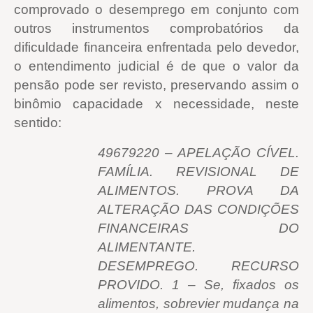
comprovado o desemprego em conjunto com
outros instrumentos comprobatórios da
dificuldade financeira enfrentada pelo devedor,
o entendimento judicial é de que o valor da
pensão pode ser revisto, preservando assim o
binômio capacidade x necessidade, neste
sentido:
49679220 – APELAÇÃO CÍVEL.
FAMÍLIA. REVISIONAL DE
ALIMENTOS. PROVA DA
ALTERAÇÃO DAS CONDIÇÕES
FINANCEIRAS DO
ALIMENTANTE.
DESEMPREGO. RECURSO
PROVIDO. 1 – Se, fixados os
alimentos, sobrevier mudança na