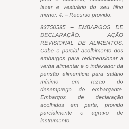
lazer e vestuário do seu filho
menor. 4. – Recurso provido.
83750585 – EMBARGOS DE
DECLARAÇÃO. AÇÃO
REVISIONAL DE ALIMENTOS.
Cabe o parcial acolhimento dos
embargos para redimensionar a
verba alimentar e o indexador da
pensão alimentícia para salário
mínimo, em razão do
desemprego do embargante.
Embargos de declaração
acolhidos em parte, provido
parcialmente o agravo de
instrumento.