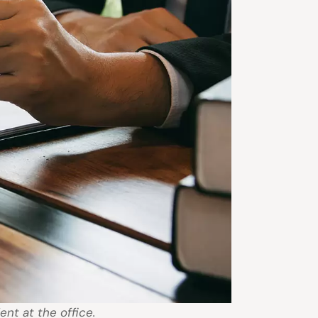
ent at the office.