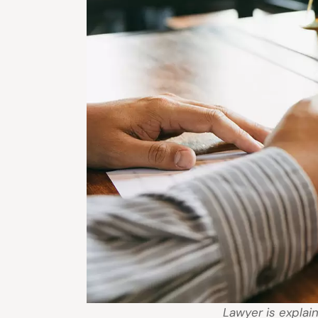
Lawyer is explain