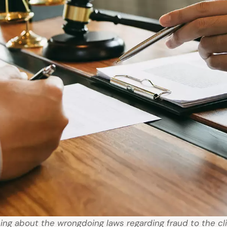
ing about the wrongdoing laws regarding fraud to the cli