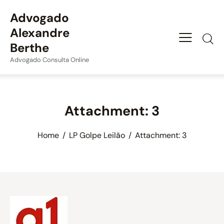
Advogado
Alexandre
Berthe
Advogado Consulta Online
Attachment: 3
Home
LP Golpe Leilão
Attachment: 3