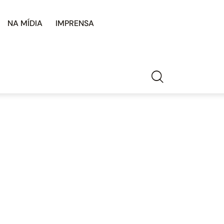
NA MÍDIA
IMPRENSA