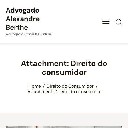
Advogado
Alexandre
Berthe
Advogado Consulta Online
Attachment: Direito do
consumidor
Home
Direito do Consumidor
Attachment: Direito do consumidor