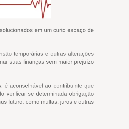
o solucionados em um curto espaço de
ensão temporárias e outras alterações
nar suas finanças sem maior prejuízo
 é aconselhável ao contribuinte que
do verificar se determinada obrigação
us futuro, como multas, juros e outras