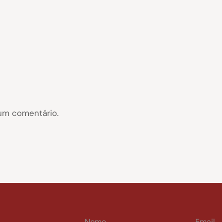
um comentário.