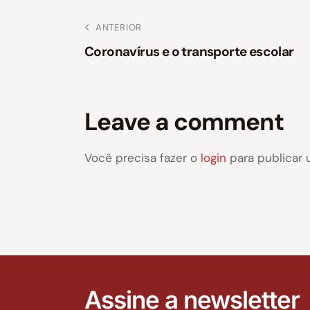
ANTERIOR
Coronavírus e o transporte escolar
Leave a comment
Você precisa fazer o
login
para publicar 
Assine a newsletter