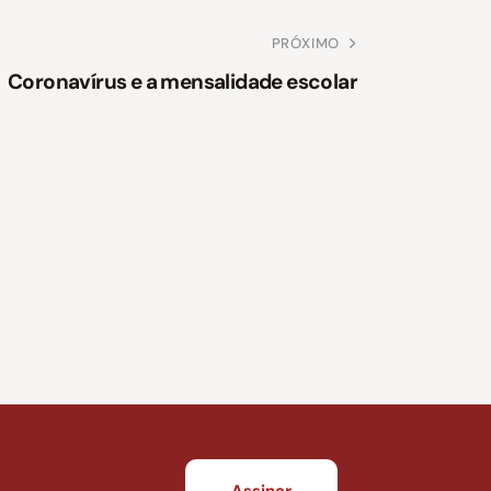
PRÓXIMO
Coronavírus e a mensalidade escolar