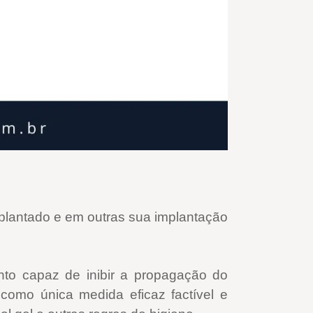
mplantado e em outras sua implantação
nto capaz de inibir a propagação do
como única medida eficaz factível e