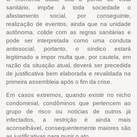
sanitário, impõe à toda sociedade o
afastamento social, por conseguinte,
realização de eventos, ainda que na unidade
autônoma, colide com as regras sanitárias e
pode ser interpretada como uma conduta
antissocial, portanto, o síndico estará
legitimado a impor multa que, por cautela, em
razão da situação atual, deverá ser precedida
de justificativa bem elaborada e revalidada na
primeira assembleia após o fim da crise.
Em casos extremos, quando existir no nicho
condominial, condôminos que pertencem ao
grupo de risco ou notícias de outros já
infectados, a restrição é ainda mais
aconselhável, consequentemente maiores são
as justificativas para punir o ato.