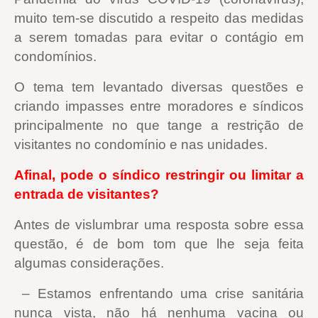
muito tem-se discutido a respeito das medidas
a serem tomadas para evitar o contágio em
condomínios.
O tema tem levantado diversas questões e
criando impasses entre moradores e síndicos
principalmente no que tange a restrição de
visitantes no condomínio e nas unidades.
Afinal, pode o síndico restringir ou limitar a
entrada de visitantes?
Antes de vislumbrar uma resposta sobre essa
questão, é de bom tom que lhe seja feita
algumas considerações.
– Estamos enfrentando uma crise sanitária
nunca vista, não há nenhuma vacina ou