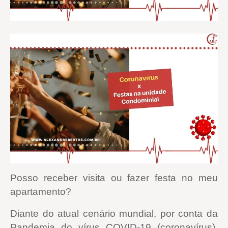
Posso receber visita ou fazer festa no meu
apartamento?
Diante do atual cenário mundial, por conta da
Pandemia do vírus COVID-19 (coronavírus),