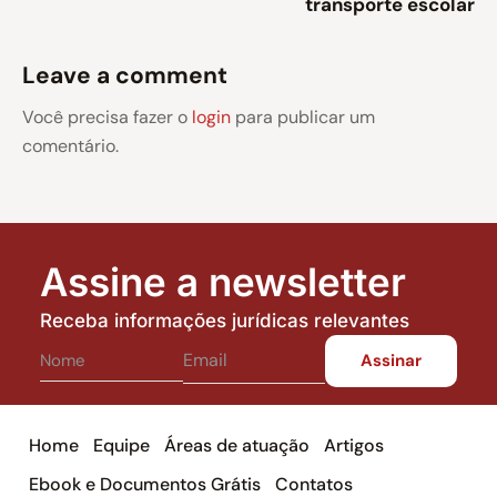
transporte escolar
Leave a comment
Você precisa fazer o
login
para publicar um
comentário.
Assine a newsletter
Receba informações jurídicas relevantes
Home
Equipe
Áreas de atuação
Artigos
Ebook e Documentos Grátis
Contatos