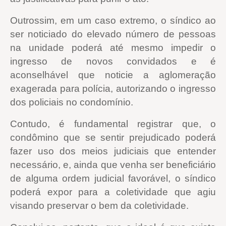
Outrossim, em um caso extremo, o síndico ao
ser noticiado do elevado número de pessoas
na unidade poderá até mesmo impedir o
ingresso de novos convidados e é
aconselhável que noticie a aglomeração
exagerada para polícia, autorizando o ingresso
dos policiais no condomínio.
Contudo, é fundamental registrar que, o
condômino que se sentir prejudicado poderá
fazer uso dos meios judiciais que entender
necessário, e, ainda que venha ser beneficiário
de alguma ordem judicial favorável, o síndico
poderá expor para a coletividade que agiu
visando preservar o bem da coletividade.