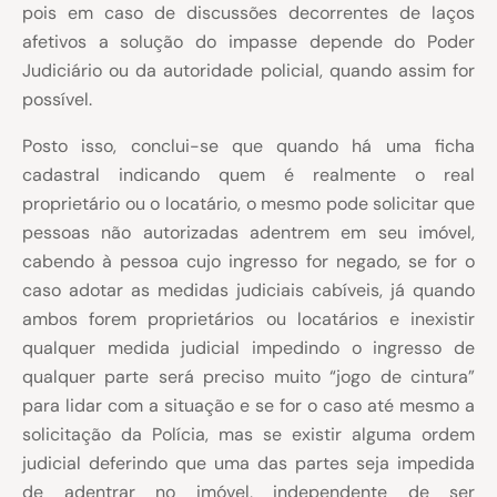
pois em caso de discussões decorrentes de laços
afetivos a solução do impasse depende do Poder
Judiciário ou da autoridade policial, quando assim for
possível.
Posto isso, conclui-se que quando há uma ficha
cadastral indicando quem é realmente o real
proprietário ou o locatário, o mesmo pode solicitar que
pessoas não autorizadas adentrem em seu imóvel,
cabendo à pessoa cujo ingresso for negado, se for o
caso adotar as medidas judiciais cabíveis, já quando
ambos forem proprietários ou locatários e inexistir
qualquer medida judicial impedindo o ingresso de
qualquer parte será preciso muito “jogo de cintura”
para lidar com a situação e se for o caso até mesmo a
solicitação da Polícia, mas se existir alguma ordem
judicial deferindo que uma das partes seja impedida
de adentrar no imóvel, independente de ser