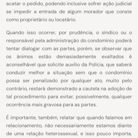
acatar o pedido, podendo inclusive sofrer ação judicial
se impedir a entrada de algum morador que conste
como proprietário ou locatário.
Quando isso ocorrer, por prudência, o síndico ou o
responsável pela administração do condomínio poderá
tentar dialogar com as partes, porém, se observar que
os ânimos estão demasiadamente exaltados é
aconselhável que solicite auxilio da Polícia, que saberá
conduzir melhor a situação sem que o condomínio
possa ser penalizado por qualquer ato, muito pelo
contrário, restará demonstrado a cautela na adoção de
tal procedimento para evitar, possivelmente, qualquer
ocorrência mais gravosa para as partes.
É importante, também, relatar que quando falamos em
relacionamento, não necessariamente estamos diante
de uma relação heterossexual, e isso pouco importa,