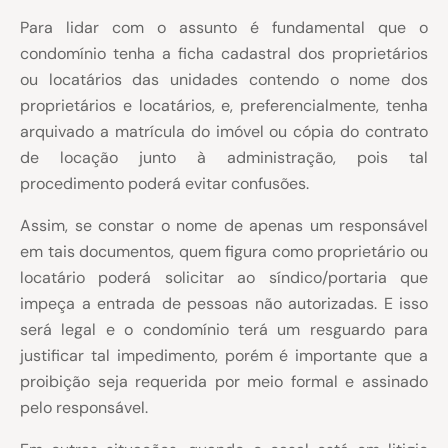
Para lidar com o assunto é fundamental que o
condomínio tenha a ficha cadastral dos proprietários
ou locatários das unidades contendo o nome dos
proprietários e locatários, e, preferencialmente, tenha
arquivado a matrícula do imóvel ou cópia do contrato
de locação junto à administração, pois tal
procedimento poderá evitar confusões.
Assim, se constar o nome de apenas um responsável
em tais documentos, quem figura como proprietário ou
locatário poderá solicitar ao síndico/portaria que
impeça a entrada de pessoas não autorizadas. E isso
será legal e o condomínio terá um resguardo para
justificar tal impedimento, porém é importante que a
proibição seja requerida por meio formal e assinado
pelo responsável.