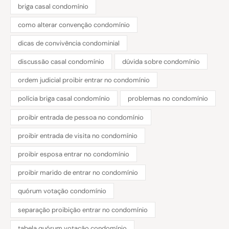
briga casal condomínio
como alterar convenção condomínio
dicas de convivência condominial
discussão casal condomínio
dúvida sobre condomínio
ordem judicial proibir entrar no condomínio
polícia briga casal condomínio
problemas no condomínio
proibir entrada de pessoa no condomínio
proibir entrada de visita no condomínio
proibir esposa entrar no condomínio
proibir marido de entrar no condomínio
quórum votação condomínio
separação proibição entrar no condomínio
tabela quórum votação condomínio