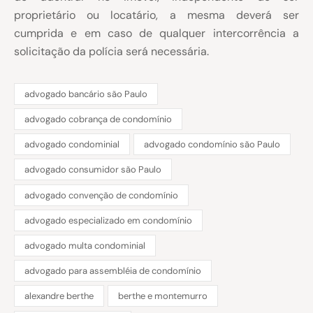
proprietário ou locatário, a mesma deverá ser
cumprida e em caso de qualquer intercorrência a
solicitação da polícia será necessária.
advogado bancário são Paulo
advogado cobrança de condomínio
advogado condominial
advogado condomínio são Paulo
advogado consumidor são Paulo
advogado convenção de condomínio
advogado especializado em condomínio
advogado multa condominial
advogado para assembléia de condomínio
alexandre berthe
berthe e montemurro