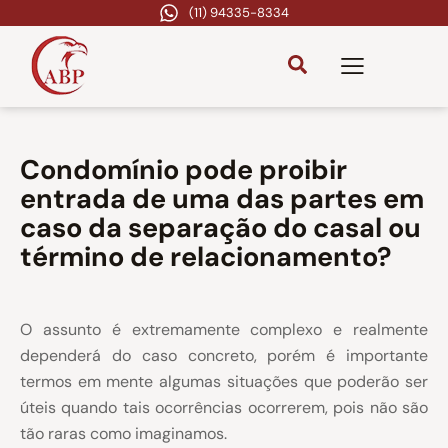
(11) 94335-8334
Condomínio pode proibir
entrada de uma das partes em
caso da separação do casal ou
término de relacionamento?
O assunto é extremamente complexo e realmente
dependerá do caso concreto, porém é importante
termos em mente algumas situações que poderão ser
úteis quando tais ocorrências ocorrerem, pois não são
tão raras como imaginamos.