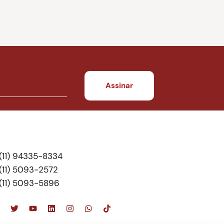
(11) 94335-8334
(11) 5093-2572
(11) 5093-5896