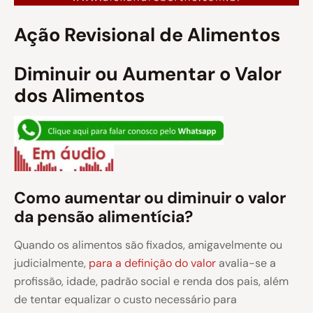
Ação Revisional de Alimentos
Diminuir ou Aumentar o Valor
dos Alimentos
Como aumentar ou diminuir o valor
da pensão alimentícia?
Quando os alimentos são fixados, amigavelmente ou
judicialmente,
para a definição do valor
avalia-se a
profissão, idade, padrão social e renda dos pais, além
de tentar equalizar o custo necessário para