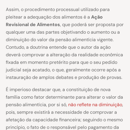
Assim, o procedimento processual utilizado para
pleitear a adequação dos alimentos é a
Ação
Revisional de Alimentos
, que poderá ser proposta por
qualquer uma das partes objetivando o aumento ou a
diminuição do valor da pensão alimentícia vigente.
Contudo, a doutrina entende que o autor da ação
deverá comprovar a alteração da realidade econômica
fixada em momento pretérito para que o seu pedido
judicial seja acatado, o que, geralmente ocorre após a
instauração de amplos debates e produção de provas.
É imperioso destacar que, a constituição de nova
família como fator determinante para alterar o valor da
pensão alimentícia, por si só,
não reflete na diminuição
,
pois, sempre existirá a necessidade de comprovar a
afetação da capacidade financeira; seguindo o mesmo
princípio, o fato de o responsável pelo pagamento da