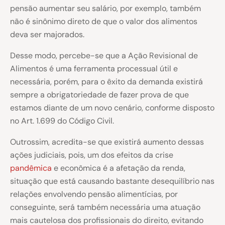
pensão aumentar seu salário, por exemplo, também
não é sinônimo direto de que o valor dos alimentos
deva ser majorados.
Desse modo, percebe-se que a Ação Revisional de
Alimentos é uma ferramenta processual útil e
necessária, porém, para o êxito da demanda existirá
sempre a obrigatoriedade de fazer prova de que
estamos diante de um novo cenário, conforme disposto
no Art. 1.699 do Código Civil.
Outrossim, acredita-se que existirá aumento dessas
ações judiciais, pois, um dos efeitos da crise
pandêmica
e econômica é a afetação da renda,
situação que está causando bastante desequilíbrio nas
relações envolvendo pensão alimentícias, por
conseguinte, será também necessária uma atuação
mais cautelosa dos profissionais do direito, evitando