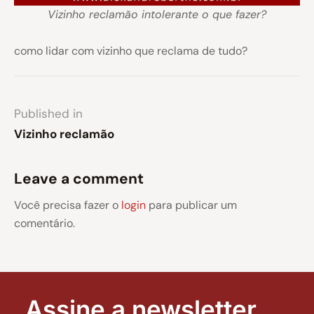
Vizinho reclamão intolerante o que fazer?
como lidar com vizinho que reclama de tudo?
Published in
Vizinho reclamão
Leave a comment
Você precisa fazer o
login
para publicar um
comentário.
Assine a newsletter