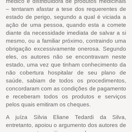
médico e distribuidora de produtos medicinais
– tentaram afastar a tese dos requerentes de
estado de perigo, segundo a qual é viciada a
ação de uma pessoa, quando esta a comete
diante da necessidade imediata de salvar a si
mesmo, ou a familiar próximo, contraindo uma
obrigação excessivamente onerosa. Segundo
eles, os autores não se encontravam neste
estado, uma vez que tinham conhecimento da
não cobertura hospitalar de seu plano de
saúde, sabiam de todos os procedimentos,
concordaram com as condições de pagamento
e receberam todos os produtos e serviços
pelos quais emitiram os cheques.
A juíza Silvia Eliane Tedardi da Silva,
entretanto, apoiou o argumento dos autores de