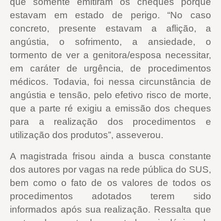
que somente emitiram os cheques porque
estavam em estado de perigo. “No caso
concreto, presente estavam a aflição, a
angústia, o sofrimento, a ansiedade, o
tormento de ver a genitora/esposa necessitar,
em caráter de urgência, de procedimentos
médicos. Todavia, foi nessa circunstância de
angústia e tensão, pelo efetivo risco de morte,
que a parte ré exigiu a emissão dos cheques
para a realização dos procedimentos e
utilização dos produtos”, asseverou.
A magistrada frisou ainda a busca constante
dos autores por vagas na rede pública do SUS,
bem como o fato de os valores de todos os
procedimentos adotados terem sido
informados após sua realização. Ressalta que