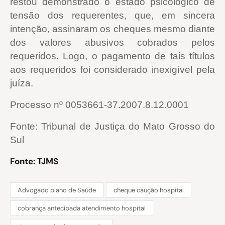
restou demonstrado o estado psicológico de
tensão dos requerentes, que, em sincera
intenção, assinaram os cheques mesmo diante
dos valores abusivos cobrados pelos
requeridos. Logo, o pagamento de tais títulos
aos requeridos foi considerado inexigível pela
juíza.
Processo nº 0053661-37.2007.8.12.0001
Fonte: Tribunal de Justiça do Mato Grosso do
Sul
Fonte: TJMS
Advogado plano de Saúde
cheque caução hospital
cobrança antecipada atendimento hospital