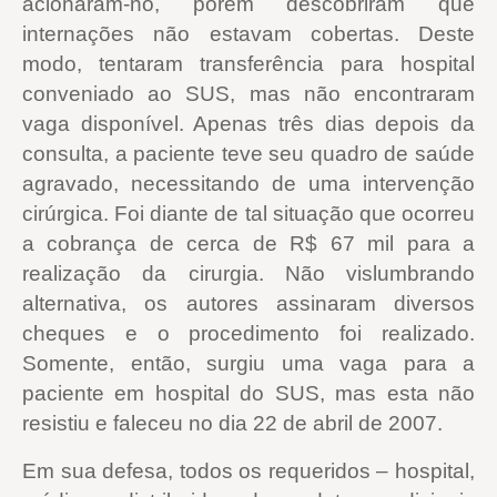
acionaram-no, porém descobriram que
internações não estavam cobertas. Deste
modo, tentaram transferência para hospital
conveniado ao SUS, mas não encontraram
vaga disponível. Apenas três dias depois da
consulta, a paciente teve seu quadro de saúde
agravado, necessitando de uma intervenção
cirúrgica. Foi diante de tal situação que ocorreu
a cobrança de cerca de R$ 67 mil para a
realização da cirurgia. Não vislumbrando
alternativa, os autores assinaram diversos
cheques e o procedimento foi realizado.
Somente, então, surgiu uma vaga para a
paciente em hospital do SUS, mas esta não
resistiu e faleceu no dia 22 de abril de 2007.
Em sua defesa, todos os requeridos – hospital,