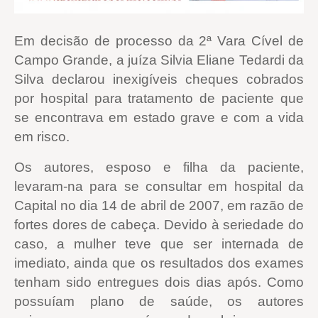
Em decisão de processo da 2ª Vara Cível de
Campo Grande, a juíza Silvia Eliane Tedardi da
Silva declarou inexigíveis cheques cobrados
por hospital para tratamento de paciente que
se encontrava em estado grave e com a vida
em risco.
Os autores, esposo e filha da paciente,
levaram-na para se consultar em hospital da
Capital no dia 14 de abril de 2007, em razão de
fortes dores de cabeça. Devido à seriedade do
caso, a mulher teve que ser internada de
imediato, ainda que os resultados dos exames
tenham sido entregues dois dias após. Como
possuíam plano de saúde, os autores