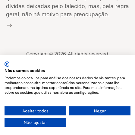
dívidas deixadas pelo falecido, mas, pela regra
geral, não há motivo para preocupação.
Copyright © 2026. All rights reserved.
Nós usamos cookies
Podemos colocá-los para análise dos nossos dados de visitantes, para
melhorar o nosso site, mostrar conteúdos personalizados e para lhe
proporcionar uma óptima experiência no site. Para mais informações
sobre os cookies que utilizamos, abra as configurações.
1
Aceitar todos
Negar
Não, ajustar