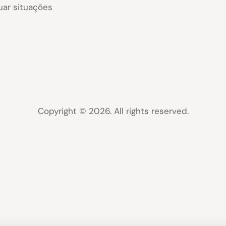
uar situações
Copyright © 2026. All rights reserved.