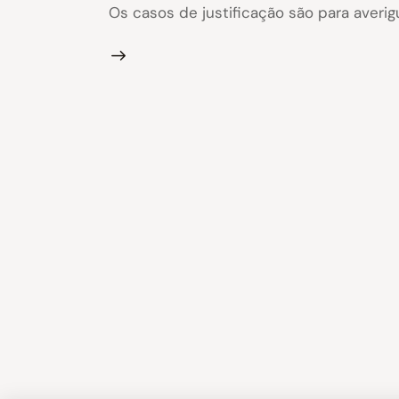
Os casos de justificação são para averig