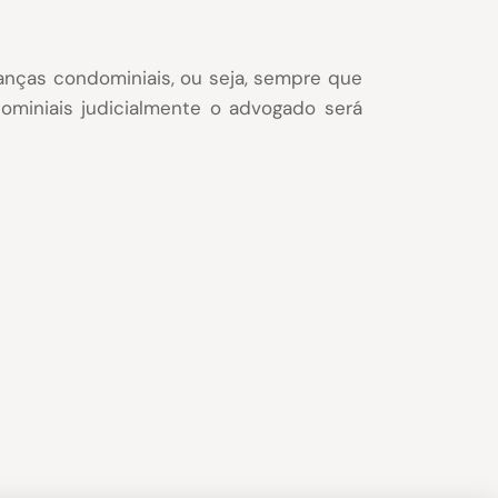
anças condominiais, ou seja, sempre que
ominiais judicialmente o advogado será