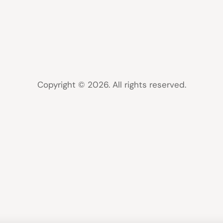
Copyright © 2026. All rights reserved.