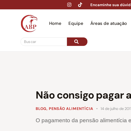
Encaminhe sua dúvid
Home
Equipe
Áreas de atuação
Hom
Não consigo pagar a
BLOG
,
PENSÃO ALIMENTÍCIA
14 de julho de 201
O pagamento da pensão alimentícia e