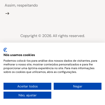
Assim, respeitando
Copyright © 2026. All rights reserved.
Nós usamos cookies
Podemos colocá-los para análise dos nossos dados de visitantes, para
melhorar o nosso site, mostrar conteúdos personalizados e para lhe
proporcionar uma óptima experiência no site. Para mais informações
sobre os cookies que utilizamos, abra as configurações.
1
Aceitar todos
Negar
Não, ajustar