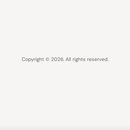
Copyright © 2026. All rights reserved.