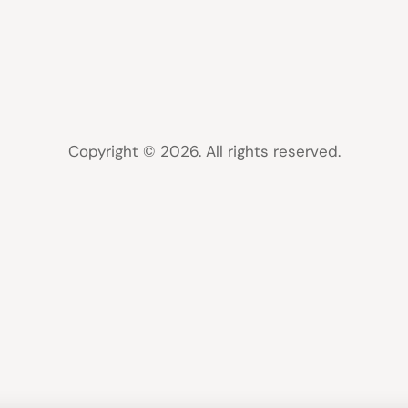
Copyright © 2026. All rights reserved.