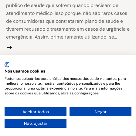
público de saúde que sofrem quando precisam de
atendimento médico. Isso porque, não são raros casos
de consumidores que contrataram plano de saúde e
tiverem recusado o tratamento em casos de urgência e
emergência. Assim, primeiramente utilizando-se…
Nós usamos cookies
Copyright © 2026. All rights reserved.
Podemos colocá-los para análise dos nossos dados de visitantes, para
melhorar o nosso site, mostrar conteúdos personalizados e para lhe
proporcionar uma óptima experiência no site. Para mais informações
sobre os cookies que utilizamos, abra as configurações.
1
Aceitar todos
Negar
Não, ajustar