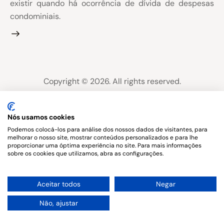
existir quando há ocorrência de dívida de despesas
condominiais.
Copyright © 2026. All rights reserved.
Nós usamos cookies
Podemos colocá-los para análise dos nossos dados de visitantes, para
melhorar o nosso site, mostrar conteúdos personalizados e para lhe
proporcionar uma óptima experiência no site. Para mais informações
sobre os cookies que utilizamos, abra as configurações.
1
Aceitar todos
Negar
Não, ajustar