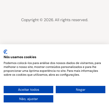
Copyright © 2026. All rights reserved.
Nós usamos cookies
Podemos colocá-los para análise dos nossos dados de visitantes, para
melhorar o nosso site, mostrar conteúdos personalizados e para lhe
proporcionar uma óptima experiência no site. Para mais informações
sobre os cookies que utilizamos, abra as configurações.
1
Aceitar todos
Negar
Não, ajustar