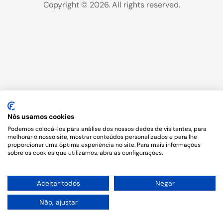
Copyright © 2026. All rights reserved.
Nós usamos cookies
Podemos colocá-los para análise dos nossos dados de visitantes, para
melhorar o nosso site, mostrar conteúdos personalizados e para lhe
proporcionar uma óptima experiência no site. Para mais informações
sobre os cookies que utilizamos, abra as configurações.
1
Aceitar todos
Negar
Não, ajustar