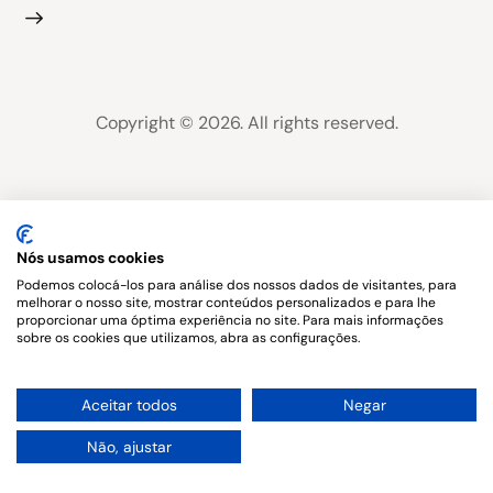
Copyright © 2026. All rights reserved.
Nós usamos cookies
Podemos colocá-los para análise dos nossos dados de visitantes, para
melhorar o nosso site, mostrar conteúdos personalizados e para lhe
proporcionar uma óptima experiência no site. Para mais informações
sobre os cookies que utilizamos, abra as configurações.
1
Aceitar todos
Negar
Não, ajustar